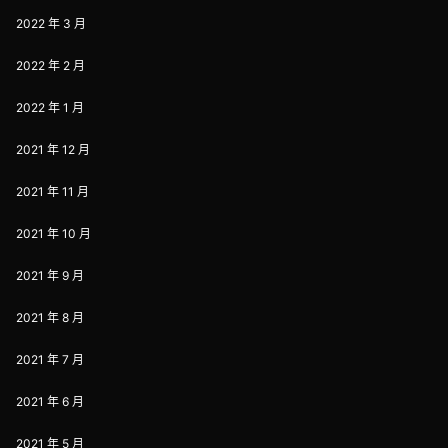
2022 年 3 月
2022 年 2 月
2022 年 1 月
2021 年 12 月
2021 年 11 月
2021 年 10 月
2021 年 9 月
2021 年 8 月
2021 年 7 月
2021 年 6 月
2021 年 5 月