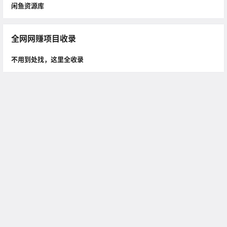
闲鱼资源库
全网网赚项目收录
不用到处找，这里全收录