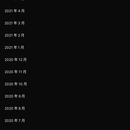
2021 年 4 月
2021 年 3 月
2021 年 2 月
2021 年 1 月
2020 年 12 月
2020 年 11 月
2020 年 10 月
2020 年 9 月
2020 年 8 月
2020 年 7 月