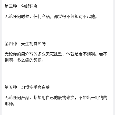
第三种：包邮狂魔
无论任何时候，任何产品，都觉得不包邮对不起他。
第四种：天生视觉障碍
无论你的简介写的多么天花乱坠，他就是看不到啊。看不
到啊。多么痛的领悟。
第五种：习惯空手套白狼
无论任何产品，都想用自己的废物来换，不想出一毛钱的
那种。