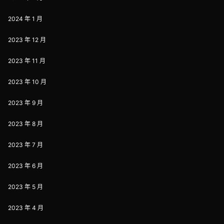
2024 年 1 月
2023 年 12 月
2023 年 11 月
2023 年 10 月
2023 年 9 月
2023 年 8 月
2023 年 7 月
2023 年 6 月
2023 年 5 月
2023 年 4 月