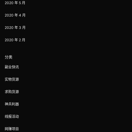
2020 年 5 月
2020 年 4 月
2020 年 3 月
2020 年 2 月
分类
副业快讯
实物货源
求购货源
神兵利器
线报活动
网赚项目