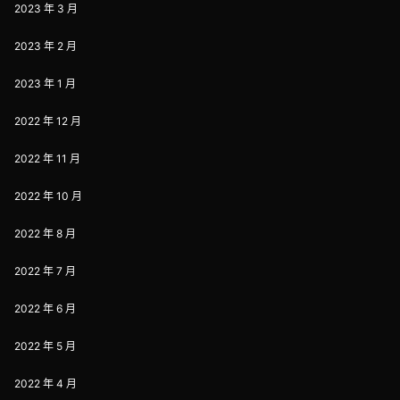
2023 年 3 月
2023 年 2 月
2023 年 1 月
2022 年 12 月
2022 年 11 月
2022 年 10 月
2022 年 8 月
2022 年 7 月
2022 年 6 月
2022 年 5 月
2022 年 4 月