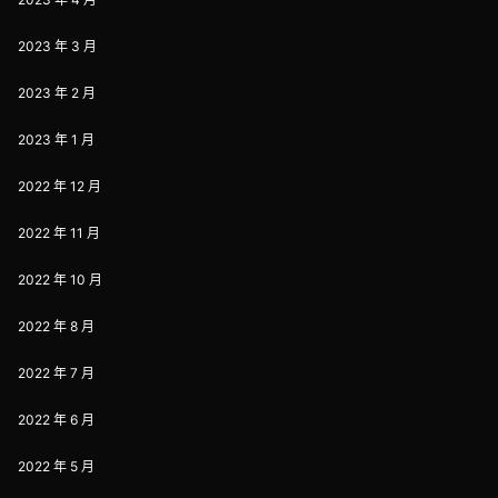
2023 年 3 月
2023 年 2 月
2023 年 1 月
2022 年 12 月
2022 年 11 月
2022 年 10 月
2022 年 8 月
2022 年 7 月
2022 年 6 月
2022 年 5 月