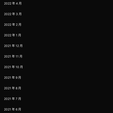
2022 年 4 月
2022 年 3 月
2022 年 2 月
2022 年 1 月
2021 年 12 月
2021 年 11 月
2021 年 10 月
2021 年 9 月
2021 年 8 月
2021 年 7 月
2021 年 6 月