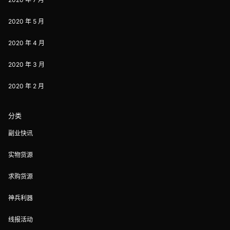
2020 年 5 月
2020 年 4 月
2020 年 3 月
2020 年 2 月
分类
副业快讯
实物货源
求购货源
神兵利器
线报活动