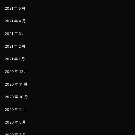
2021 年 5 月
2021 年 4 月
2021 年 3 月
2021 年 2 月
2021 年 1 月
2020 年 12 月
2020 年 11 月
2020 年 10 月
2020 年 9 月
2020 年 8 月
2020 年 7 月