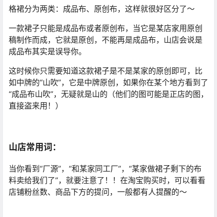
格裙分为两类：成品布、原创布，这样就很好区分了～
一款裙子只能是成品布或者原创布，当它是某店家用原创
稿制作而成，它就是原创，不能再是成品布，山店会说是
成品布其实是误导你。
这时候你只需要知道这款裙子是不是某家的原创即可，比
如中牌的“山吹”，它是中牌原创，如果你在某个地方看到了
“成品布山吹”，无疑就是山的（他们的图可能是正店的图，
直接盗来用！）
山店常用词：
当你看到“厂源”，“和某家同工厂”，“某家做裙子剩下的布
料卖给我们了”，就要注意了！！在淘宝购买时，可以看看
店铺粉丝数、商品下方的提问，一般都有人提醒的～