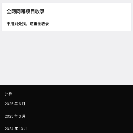
全网网赚项目收录
不用到处找，这里全收录
归档
2025 年 6 月
2025 年 3 月
2024 年 10 月