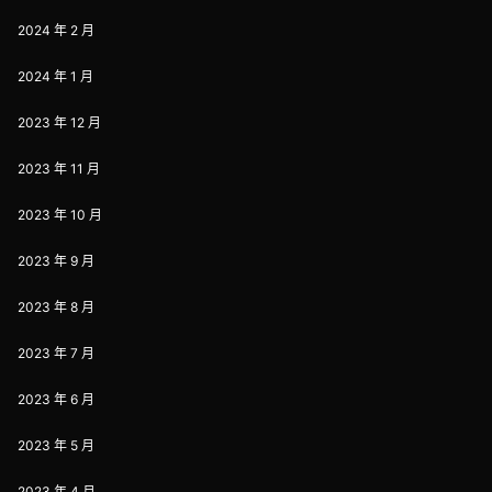
2024 年 2 月
2024 年 1 月
2023 年 12 月
2023 年 11 月
2023 年 10 月
2023 年 9 月
2023 年 8 月
2023 年 7 月
2023 年 6 月
2023 年 5 月
2023 年 4 月