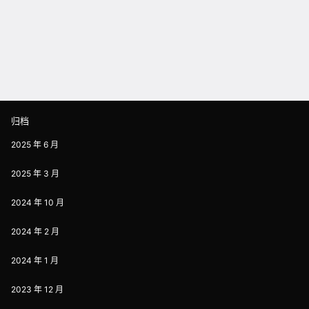
归档
2025 年 6 月
2025 年 3 月
2024 年 10 月
2024 年 2 月
2024 年 1 月
2023 年 12 月