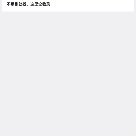
不用到处找，这里全收录