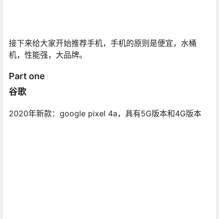
接下来给大家开始推荐手机，手机的原则是便宜，水桶
机，性能强，大品牌。
Part one
谷歌
2020年新款：google pixel 4a，具有5G版本和4G版本