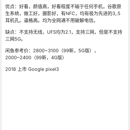
优点：好看，颜值高，好看程度不输于任何手机，谷歌原
生系统，做工好，摄影好，有NFC，均有极为先进的3,.5
耳机孔。逼格高。均为全网通不用破解电信。
缺点：不支持无线，UFS均为2.1，支持三网，但是不支持
三网5G。
闲鱼参考价：2800~3100（99新，5G版），
2000~2400（99新，4G版）
2018 上市 Google pixel3