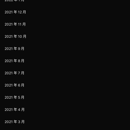
2021 年 12 月
2021 年 11 月
2021 年 10 月
2021 年 9 月
2021 年 8 月
2021 年 7 月
2021 年 6 月
2021 年 5 月
2021 年 4 月
2021 年 3 月