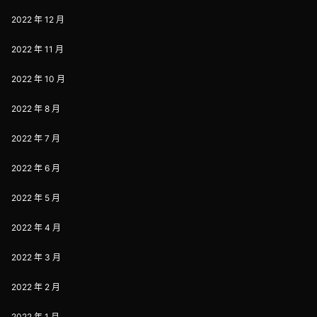
2022 年 12 月
2022 年 11 月
2022 年 10 月
2022 年 8 月
2022 年 7 月
2022 年 6 月
2022 年 5 月
2022 年 4 月
2022 年 3 月
2022 年 2 月
2022 年 1 月