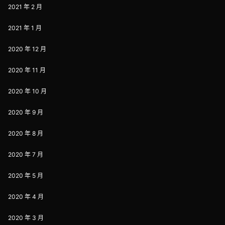
2021 年 2 月
2021 年 1 月
2020 年 12 月
2020 年 11 月
2020 年 10 月
2020 年 9 月
2020 年 8 月
2020 年 7 月
2020 年 5 月
2020 年 4 月
2020 年 3 月