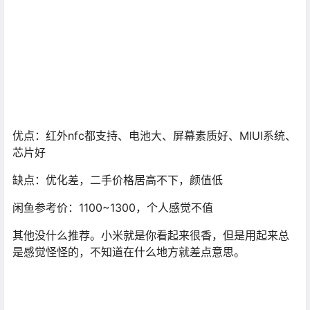
优点：红外nfc都支持、电池大、屏幕素质好、MIUI系统、
芯片好
缺点：优化差，二手价格居高不下，颜值低
闲鱼参考价：1100~1300，个人感觉不值
其他没什么推荐。小米就是你看起来很香，但是用起来总
是感觉怪怪的，不知道在什么地方就差点意思。