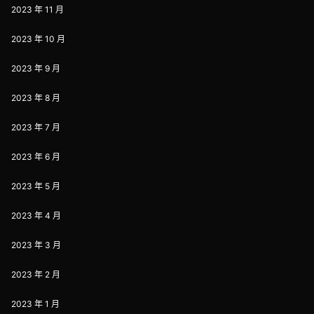
2023 年 11 月
2023 年 10 月
2023 年 9 月
2023 年 8 月
2023 年 7 月
2023 年 6 月
2023 年 5 月
2023 年 4 月
2023 年 3 月
2023 年 2 月
2023 年 1 月