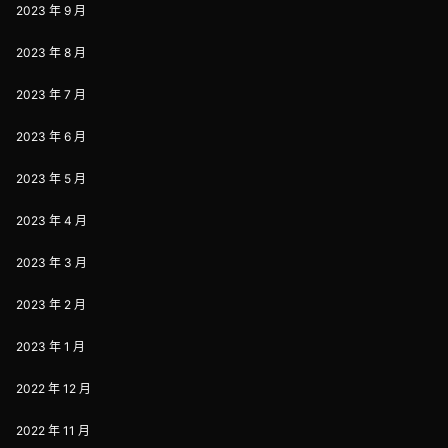
2023 年 9 月
2023 年 8 月
2023 年 7 月
2023 年 6 月
2023 年 5 月
2023 年 4 月
2023 年 3 月
2023 年 2 月
2023 年 1 月
2022 年 12 月
2022 年 11 月