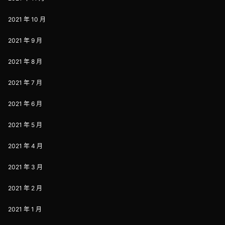
2021 年 10 月
2021 年 9 月
2021 年 8 月
2021 年 7 月
2021 年 6 月
2021 年 5 月
2021 年 4 月
2021 年 3 月
2021 年 2 月
2021 年 1 月