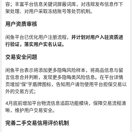
容；丰富平台信息关键词屏蔽词库，对违规发布信息作下
架处理、对用户采取冻结账号等处罚机制。
用户资质审核
闲鱼平台已优化用户注册流程，
并计划对用户入驻资质进
行验证，落实用户实名认证。
交易安全问题
闲鱼平台表示将添加更多隐晦风险样本，将商品信息与留
言信息合并判断，发现更多隐晦类风险信息。在平台详情
页增加“保”字盾牌图标，告知用户请勿使用平台担保交易以
外的交易方式；
4月底前增加平台物流信息追踪功能模块，保障交易流程清
晰，维护用户交易安全。
完善二手交易信用评价机制