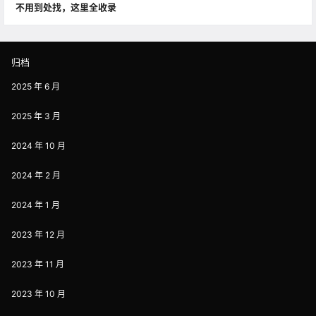
不用到处找，这里全收录
归档
2025 年 6 月
2025 年 3 月
2024 年 10 月
2024 年 2 月
2024 年 1 月
2023 年 12 月
2023 年 11 月
2023 年 10 月