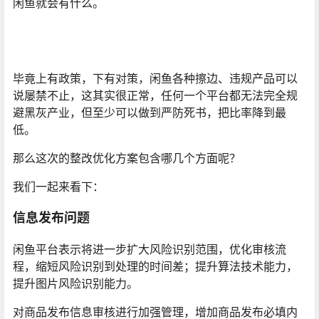
闲鱼就会有什么。
毕竟上有政策，下有对策，闲鱼各种擦边、违规产品可以
说屡禁不止，这其实很正常，任何一个平台都无法完全规
避黑灰产业，但至少可以做到严防死书，把比率降到最
低。
那么这次的整改优化方案包含哪几个方面呢？
我们一起来看下：
信息发布问题
闲鱼平台表示将进一步扩大风险识别范围，优化审核流
程，缩短风险识别到处理的时间差；提升算法技术能力，
提升图片风险识别能力。
对商品发布信息审核进行加强管理，增加商品发布必填内