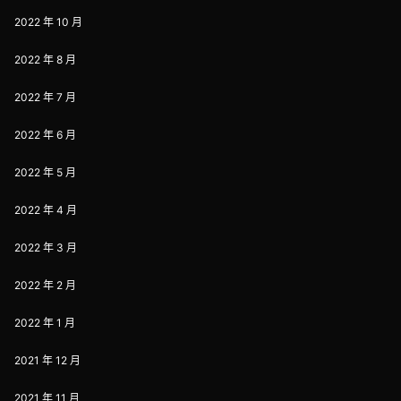
2022 年 10 月
2022 年 8 月
2022 年 7 月
2022 年 6 月
2022 年 5 月
2022 年 4 月
2022 年 3 月
2022 年 2 月
2022 年 1 月
2021 年 12 月
2021 年 11 月