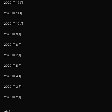
2020 年 12 月
2020 年 11 月
2020 年 10 月
2020 年 9 月
2020 年 8 月
2020 年 7 月
2020 年 5 月
2020 年 4 月
2020 年 3 月
2020 年 2 月
分类