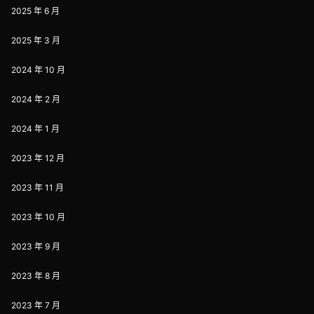
2025 年 6 月
2025 年 3 月
2024 年 10 月
2024 年 2 月
2024 年 1 月
2023 年 12 月
2023 年 11 月
2023 年 10 月
2023 年 9 月
2023 年 8 月
2023 年 7 月