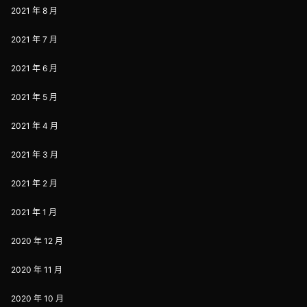
2021 年 8 月
2021 年 7 月
2021 年 6 月
2021 年 5 月
2021 年 4 月
2021 年 3 月
2021 年 2 月
2021 年 1 月
2020 年 12 月
2020 年 11 月
2020 年 10 月