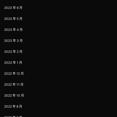
2023 年 6 月
2023 年 5 月
2023 年 4 月
2023 年 3 月
2023 年 2 月
2023 年 1 月
2022 年 12 月
2022 年 11 月
2022 年 10 月
2022 年 8 月