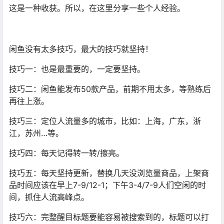
这是一种收获。所以，在这里分享一些个人经验。
闲鱼没有太多技巧，最大的技巧就坚持！
技巧一：也是最重要的，一定要坚持。
技巧二：闲鱼能发布50款产品，前期不用太多，等熟练后
再往上涨。
技巧三：定位人流量多的城市，比如：上海，广东，浙
江，苏州…等。
技巧四：每天记得转一转/擦亮。
技巧五：每天坚持更新，替换几天没浏览量商品，上架商
品时间应该在早上7-9/12-1；下午3-4/7-9人们空闲的时
间，抓住人流高峰点。
技巧六：完整醒目标题要能容易被搜索到的，标题可以打