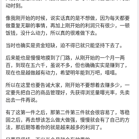
动时刻。
像我刚开始的时候，说实话真的是不想做，因为每天都要
做重复无聊的事情，再加上刚开始的利润只有很少，一顿
饭钱，没什么动力，所以真的很难做下去。
当时也确实是资金短缺，迫不得已就只能坚持下去了。
后来能也是慢慢地摸到了门路，从刚开始的一个月一两
百，到现在五六千，虽说不多，但也确确实实是赚到了，
现在也是越做越有动力，希望明年能到万吧，嘻嘻。
所以在这里也要告诫大家，刚开始不要想着去赚多少，一
定要先把自己的商品管理好，先获得浏览量曝光率，先卖
出去一件再说。
有了这第一件之后，那第二件第三件就会很容易了，等稳
固之后，再去想该怎么做大做强，慢慢就会有了自己的方
法，那后期等着你的就是越来越多的利润了。