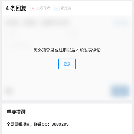
4 条回复
文章作者
管理员
A
M
欢迎您，新朋友，感谢参与互动！
确认修改
您必须登录或注册以后才能发表评论
登录
提交
重要提醒
全网网赚项目，联系QQ：3680295