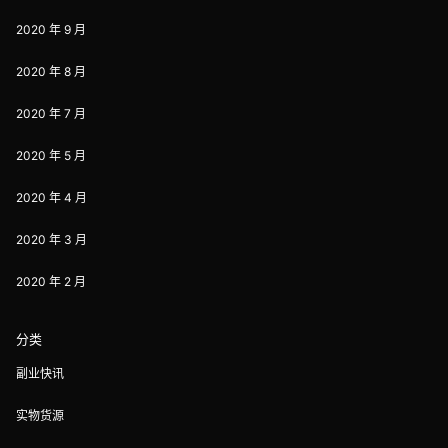
2020 年 9 月
2020 年 8 月
2020 年 7 月
2020 年 5 月
2020 年 4 月
2020 年 3 月
2020 年 2 月
分类
副业快讯
实物货源