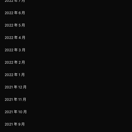
2022 年 7 月
2022 年 6 月
2022 年 5 月
2022 年 4 月
2022 年 3 月
2022 年 2 月
2022 年 1 月
2021 年 12 月
2021 年 11 月
2021 年 10 月
2021 年 9 月