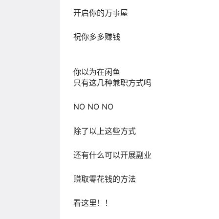
开启你的万事屋
祝你多多赚钱
你以为在闲鱼
只有这几种兼职方式吗
NO NO NO
除了以上这些方式
还有什么可以开展副业
赚取零花钱的方法
看这里！！