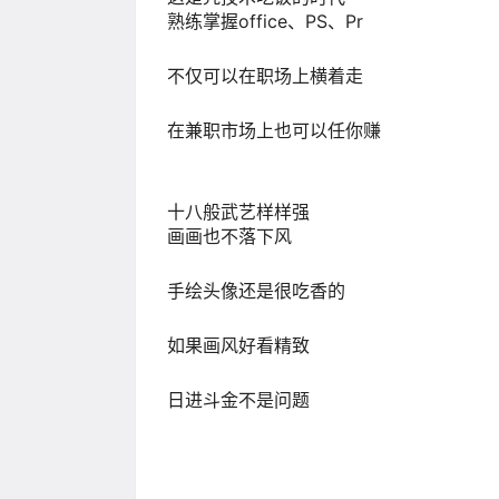
熟练掌握office、PS、Pr
不仅可以在职场上横着走
在兼职市场上也可以任你赚
十八般武艺样样强
画画也不落下风
手绘头像还是很吃香的
如果画风好看精致
日进斗金不是问题