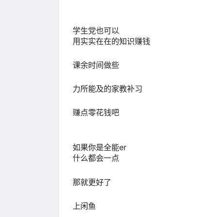
学生党也可以
用实实在在的知识赚钱
课余时间做些
力所能及的家教补习
赚点零花钱吧
如果你是全能er
什么都会一点
那就更好了
上闲鱼