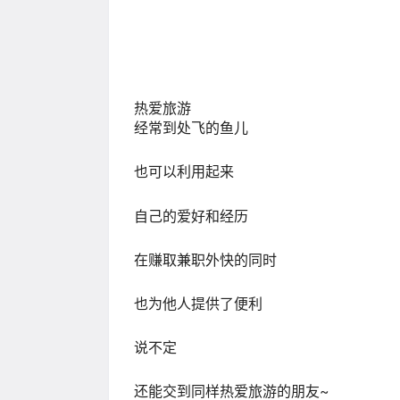
热爱旅游
经常到处飞的鱼儿
也可以利用起来
自己的爱好和经历
在赚取兼职外快的同时
也为他人提供了便利
说不定
还能交到同样热爱旅游的朋友~