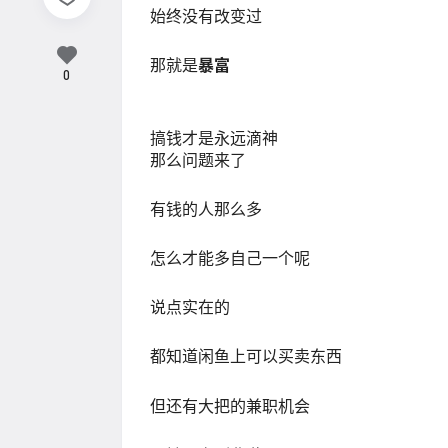
始终没有改变过
那就是
暴富
0
搞钱才是永远滴神
那么问题来了
有钱的人那么多
怎么才能多自己一个呢
说点实在的
都知道闲鱼上可以买卖东西
但还有大把的兼职机会