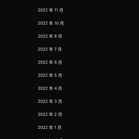
2022 年 11 月
2022 年 10 月
2022 年 8 月
2022 年 7 月
2022 年 6 月
2022 年 5 月
2022 年 4 月
2022 年 3 月
2022 年 2 月
2022 年 1 月