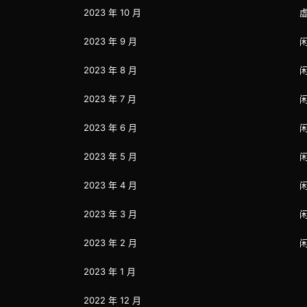
2023 年 10 月
2023 年 9 月
2023 年 8 月
2023 年 7 月
2023 年 6 月
2023 年 5 月
2023 年 4 月
2023 年 3 月
2023 年 2 月
2023 年 1 月
2022 年 12 月