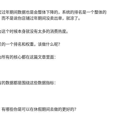
宝过年期间数据也是会整体下降的，系统的排名是一个整体的
，而不是说你店铺过年期间没卖出单，就凉了。
为这个时候本身就没有太多的消费热度。
贝的一个排名和权重，该做什么呢？
为所有的核心都在这篇文章里面：
有的数据都是围绕这些数据指标：
，有哪些你是可以在休假期间去做的更好的？