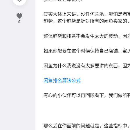
其实大体上来讲，没任何关系，哪怕是淘
趋势，这个趋势是针对所有的闲鱼卖家的
0
整体趋势和排名不会发生太大的波动，因
如果你想要在这个时候保持自己店铺、宝
闲鱼为什么我说没有太多要讲的东西，因
闲鱼排名算法公式
有心的小伙伴可以再回顾看下，我们做所
那么丢在你面前的问题就是，这些指标中