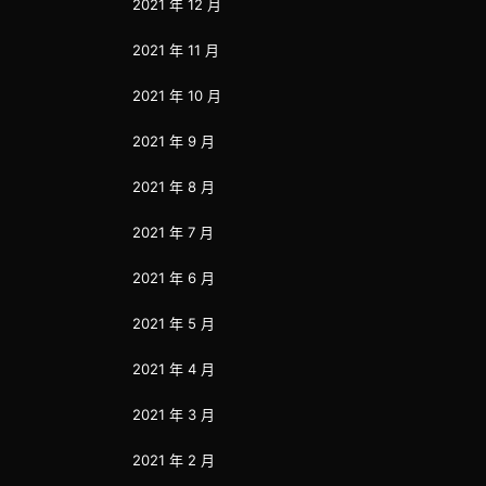
2021 年 12 月
2021 年 11 月
2021 年 10 月
2021 年 9 月
2021 年 8 月
2021 年 7 月
2021 年 6 月
2021 年 5 月
2021 年 4 月
2021 年 3 月
2021 年 2 月