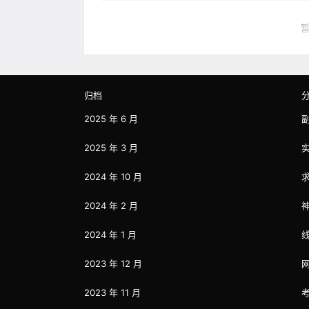
归档
2025 年 6 月
2025 年 3 月
2024 年 10 月
2024 年 2 月
2024 年 1 月
2023 年 12 月
2023 年 11 月