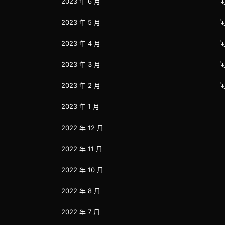
2023 年 6 月
2023 年 5 月
2023 年 4 月
2023 年 3 月
2023 年 2 月
2023 年 1 月
2022 年 12 月
2022 年 11 月
2022 年 10 月
2022 年 8 月
2022 年 7 月