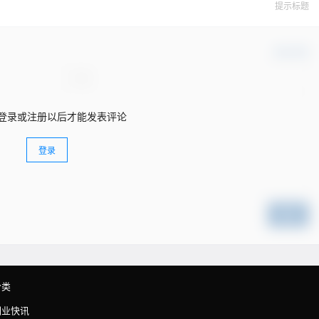
提示标题
确认修改
登录或注册以后才能发表评论
登录
提交
分类
副业快讯