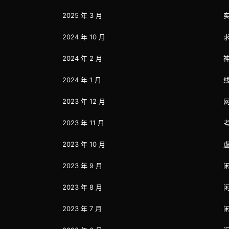
2025 年 3 月
2024 年 10 月
2024 年 2 月
2024 年 1 月
2023 年 12 月
2023 年 11 月
2023 年 10 月
2023 年 9 月
2023 年 8 月
2023 年 7 月