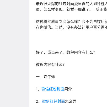
最近很火爆的红包封面流量真的大到怀疑
量，怎么样变现。就暂不细说了……反正
这种粉丝质量到底怎么样？会不会白嫖后
存你微信。当然，没有办法让用户百分百
好了，重点来了。教程内容有什么？
教程内容有什么？
一、吹牛逼
1、
微信红包封面
简介
2、
微信红包封面
怎么弄