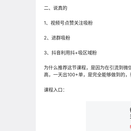
二、说真的
1、视频号点赞关注吸粉
2、进群吸粉
3、抖音利用抖+吸区域粉
为什么推荐这节课程，是因为在引流到微
高，一天出100+单，是完全能够做到的
课程入口：