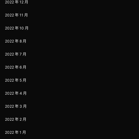
2022 年 12 月
2022 年 11 月
2022 年 10 月
2022 年 8 月
2022 年 7 月
2022 年 6 月
2022 年 5 月
2022 年 4 月
2022 年 3 月
2022 年 2 月
2022 年 1 月