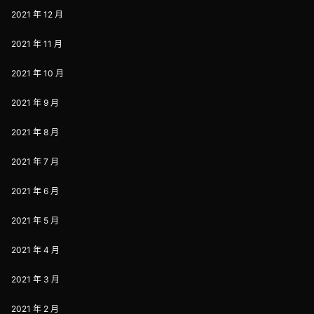
2021 年 12 月
2021 年 11 月
2021 年 10 月
2021 年 9 月
2021 年 8 月
2021 年 7 月
2021 年 6 月
2021 年 5 月
2021 年 4 月
2021 年 3 月
2021 年 2 月