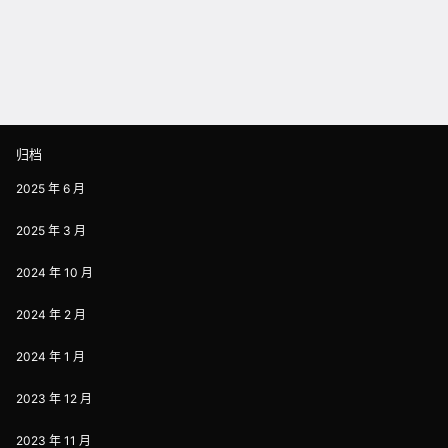
归档
2025 年 6 月
2025 年 3 月
2024 年 10 月
2024 年 2 月
2024 年 1 月
2023 年 12 月
2023 年 11 月