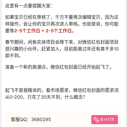
这里有一点要提醒大家：
如果宝贝已经在审核了，千万不要再次编辑宝贝，因为这
样操作，会让你的宝贝再次进入审核。也就是说，你可能
要等
2-5个工作日 + 2-5个工作日
。
春节期间，闲鱼实体项目会降下来，对微信红包封面项目
感兴趣的小伙伴，赶紧加入，目前距离过年还有差不多10
舔不到。
准备一个新的高潮点，微信红包封面已经开始起飞了。
起飞不是我瞎说的，看市场需求，微信红包封面的需求词
从0-200，只花了30天不到，什么概念？
客服QQ：3680295
给TA打赏