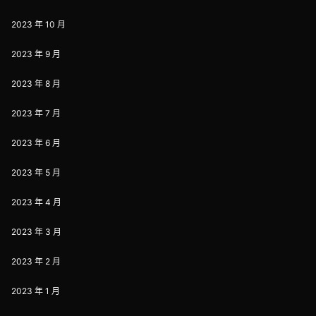
2023 年 10 月
2023 年 9 月
2023 年 8 月
2023 年 7 月
2023 年 6 月
2023 年 5 月
2023 年 4 月
2023 年 3 月
2023 年 2 月
2023 年 1 月