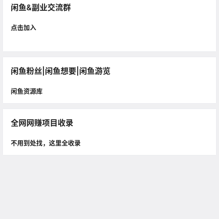
闲鱼&副业交流群
点击加入
闲鱼粉丝|闲鱼想要|闲鱼游览
闲鱼资源库
全网网赚项目收录
不用到处找，这里全收录