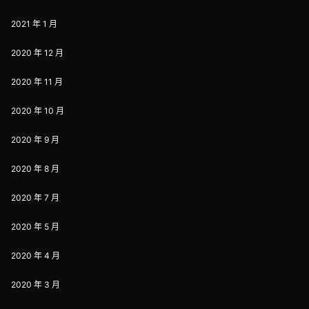
2021 年 1 月
2020 年 12 月
2020 年 11 月
2020 年 10 月
2020 年 9 月
2020 年 8 月
2020 年 7 月
2020 年 5 月
2020 年 4 月
2020 年 3 月