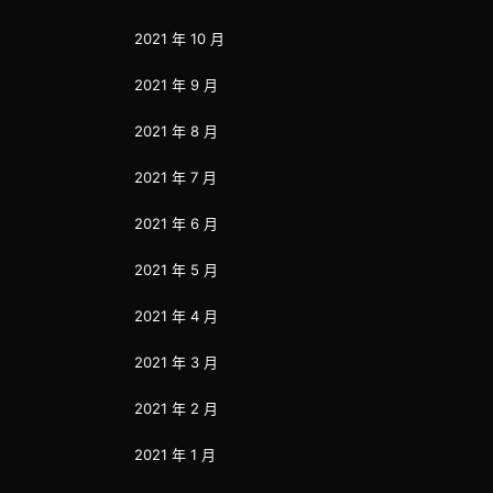
2021 年 10 月
2021 年 9 月
2021 年 8 月
2021 年 7 月
2021 年 6 月
2021 年 5 月
2021 年 4 月
2021 年 3 月
2021 年 2 月
2021 年 1 月