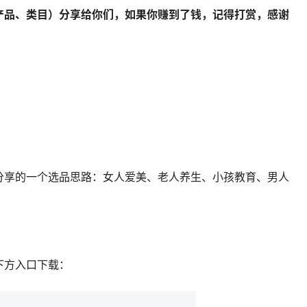
产品、类目）分享给你们，如果你赚到了钱，记得打赏，感谢
分享的一个选品思路：女人爱美、老人养生、小孩教育、男人
下方入口下载：