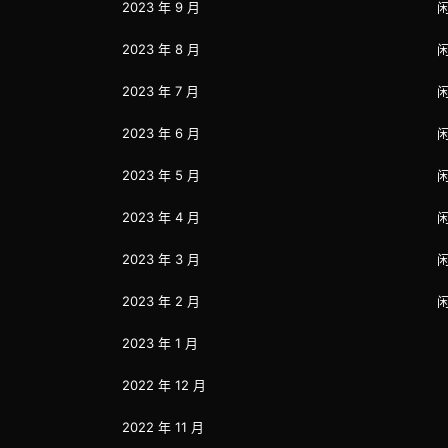
2023 年 9 月
2023 年 8 月
2023 年 7 月
2023 年 6 月
2023 年 5 月
2023 年 4 月
2023 年 3 月
2023 年 2 月
2023 年 1 月
2022 年 12 月
2022 年 11 月