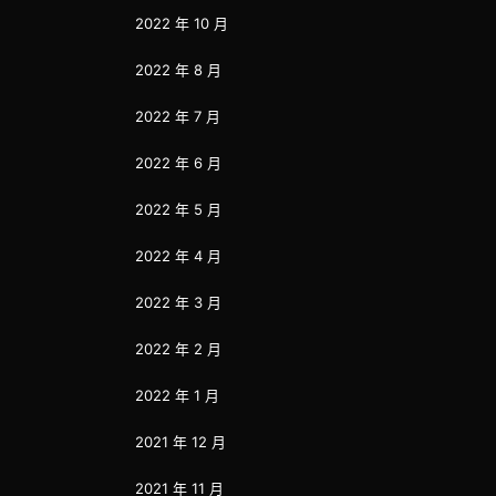
2022 年 10 月
2022 年 8 月
2022 年 7 月
2022 年 6 月
2022 年 5 月
2022 年 4 月
2022 年 3 月
2022 年 2 月
2022 年 1 月
2021 年 12 月
2021 年 11 月