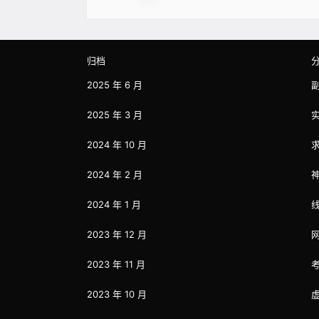
归档
2025 年 6 月
2025 年 3 月
2024 年 10 月
2024 年 2 月
2024 年 1 月
2023 年 12 月
2023 年 11 月
2023 年 10 月