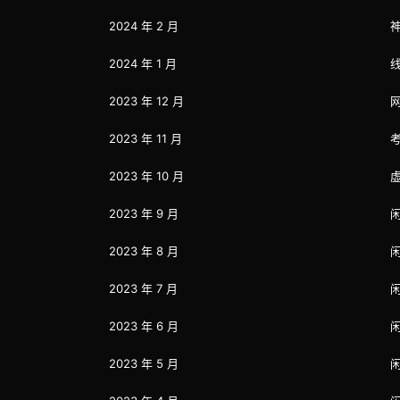
2024 年 2 月
2024 年 1 月
2023 年 12 月
2023 年 11 月
2023 年 10 月
2023 年 9 月
2023 年 8 月
2023 年 7 月
2023 年 6 月
2023 年 5 月