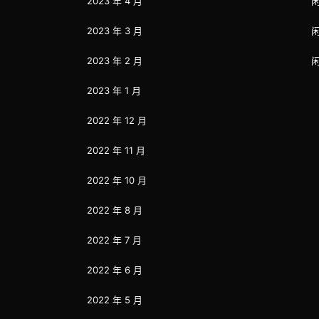
2023 年 4 月
2023 年 3 月
2023 年 2 月
2023 年 1 月
2022 年 12 月
2022 年 11 月
2022 年 10 月
2022 年 8 月
2022 年 7 月
2022 年 6 月
2022 年 5 月