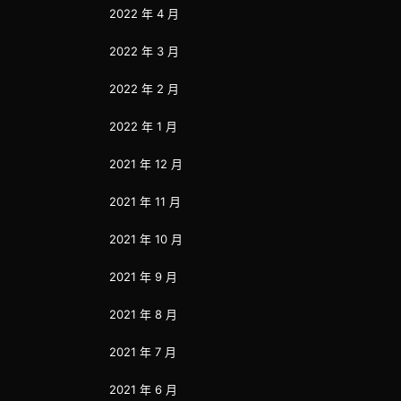
2022 年 4 月
2022 年 3 月
2022 年 2 月
2022 年 1 月
2021 年 12 月
2021 年 11 月
2021 年 10 月
2021 年 9 月
2021 年 8 月
2021 年 7 月
2021 年 6 月