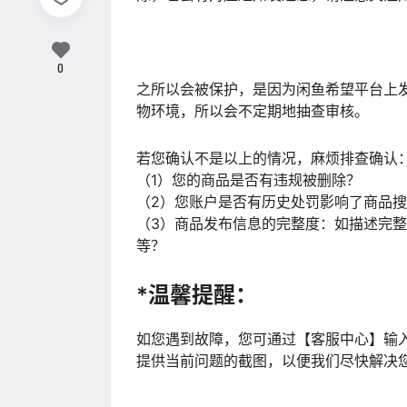
0
之所以会被保护，是因为闲鱼希望平台上
物环境，所以会不定期地抽查审核。
若您确认不是以上的情况，麻烦排查确认
（1）您的商品是否有违规被删除？
（2）您账户是否有历史处罚影响了商品
（3）商品发布信息的完整度：如描述完
等？
*温馨提醒：
如您遇到故障，您可通过【客服中心】输入
提供当前问题的截图，以便我们尽快解决