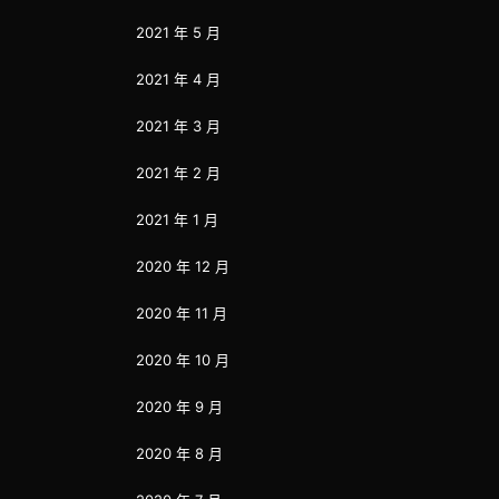
2021 年 5 月
2021 年 4 月
2021 年 3 月
2021 年 2 月
2021 年 1 月
2020 年 12 月
2020 年 11 月
2020 年 10 月
2020 年 9 月
2020 年 8 月