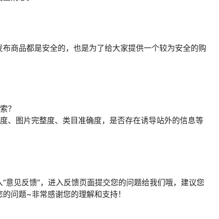
发布商品都是安全的，也是为了给大家提供一个较为安全的购
：
搜索？
整度、图片完整度、类目准确度，是否存在诱导站外的信息等
“意见反馈”，进入反馈页面提交您的问题给我们哦，建议您
您的问题~非常感谢您的理解和支持！