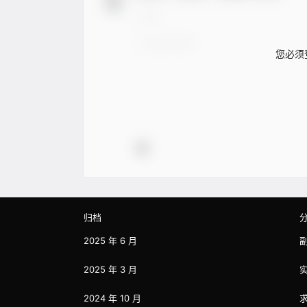
您必须
归档
2025 年 6 月
2025 年 3 月
2024 年 10 月