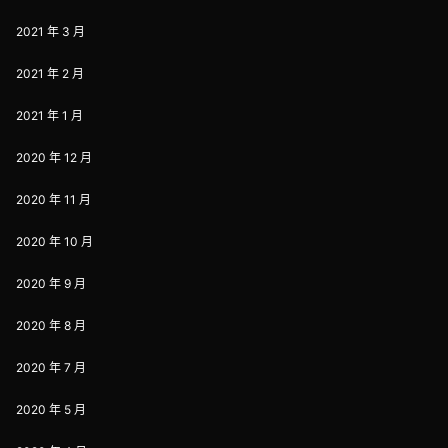
2021 年 3 月
2021 年 2 月
2021 年 1 月
2020 年 12 月
2020 年 11 月
2020 年 10 月
2020 年 9 月
2020 年 8 月
2020 年 7 月
2020 年 5 月