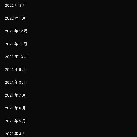
2022 年 2 月
2022 年 1 月
2021 年 12 月
2021 年 11 月
2021 年 10 月
2021 年 9 月
2021 年 8 月
2021 年 7 月
2021 年 6 月
2021 年 5 月
2021 年 4 月