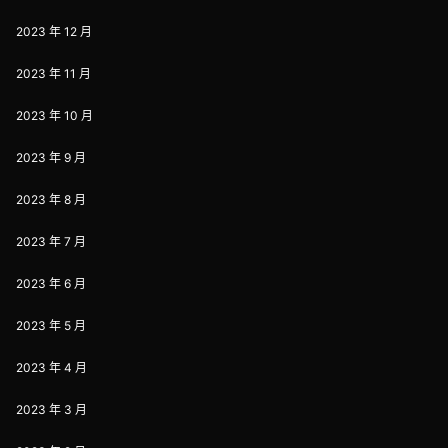
2023 年 12 月
2023 年 11 月
2023 年 10 月
2023 年 9 月
2023 年 8 月
2023 年 7 月
2023 年 6 月
2023 年 5 月
2023 年 4 月
2023 年 3 月