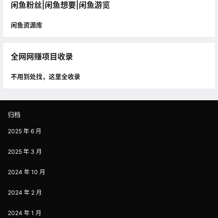
闲鱼粉丝|闲鱼想要|闲鱼游览
闲鱼资源库
全网网赚项目收录
不用到处找，这里全收录
归档
2025 年 6 月
2025 年 3 月
2024 年 10 月
2024 年 2 月
2024 年 1 月