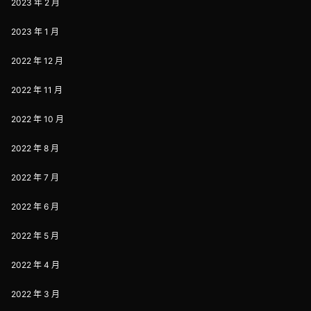
2023 年 2 月
2023 年 1 月
2022 年 12 月
2022 年 11 月
2022 年 10 月
2022 年 8 月
2022 年 7 月
2022 年 6 月
2022 年 5 月
2022 年 4 月
2022 年 3 月