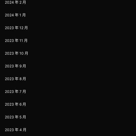
2024 年 2 月
2024 年 1 月
2023 年 12 月
2023 年 11 月
2023 年 10 月
2023 年 9 月
2023 年 8 月
2023 年 7 月
2023 年 6 月
2023 年 5 月
2023 年 4 月