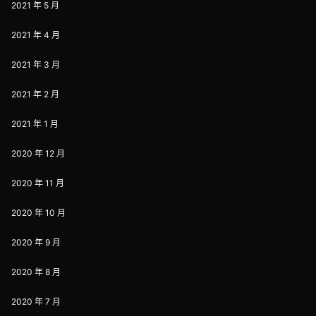
2021 年 5 月
2021 年 4 月
2021 年 3 月
2021 年 2 月
2021 年 1 月
2020 年 12 月
2020 年 11 月
2020 年 10 月
2020 年 9 月
2020 年 8 月
2020 年 7 月