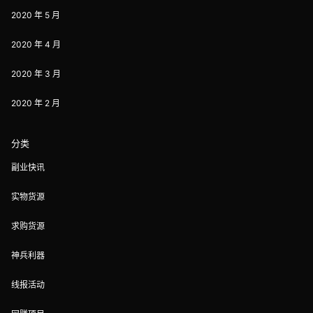
2020 年 5 月
2020 年 4 月
2020 年 3 月
2020 年 2 月
分类
副业快讯
实物货源
求购货源
神兵利器
线报活动