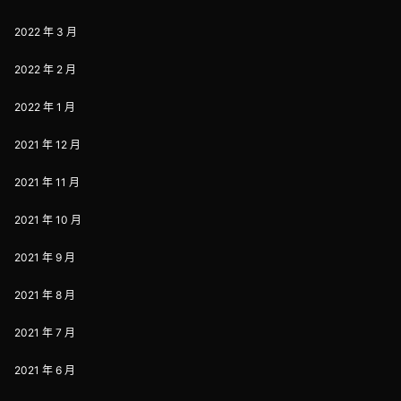
2022 年 3 月
2022 年 2 月
2022 年 1 月
2021 年 12 月
2021 年 11 月
2021 年 10 月
2021 年 9 月
2021 年 8 月
2021 年 7 月
2021 年 6 月