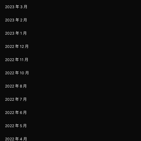
2023 年 3 月
2023 年 2 月
2023 年 1 月
2022 年 12 月
2022 年 11 月
2022 年 10 月
2022 年 8 月
2022 年 7 月
2022 年 6 月
2022 年 5 月
2022 年 4 月