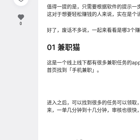
值得一提的是，只需要根据软件的提示一
这对于想要轻松赚钱的人来说，实在是个
0
好了，废话不多说，一起来看看是哪3个赚
01 兼职猫
这是一个线上线下都有很多兼职任务的ap
首页找到「手机兼职」。
进入之后，可以找到很多的任务可以领取，
来，一单几分钟到十几分钟，审核也很快，