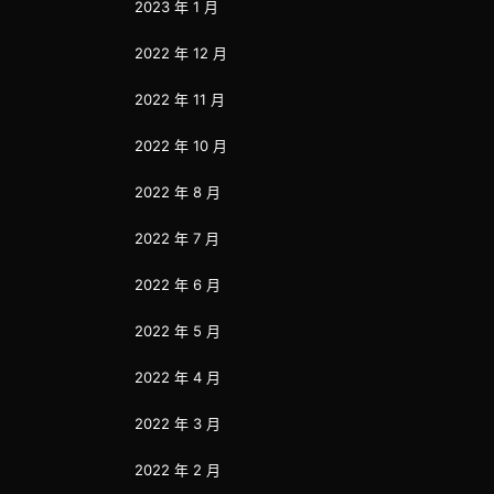
2023 年 1 月
2022 年 12 月
2022 年 11 月
2022 年 10 月
2022 年 8 月
2022 年 7 月
2022 年 6 月
2022 年 5 月
2022 年 4 月
2022 年 3 月
2022 年 2 月