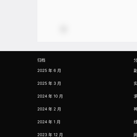
归档
2025 年 6 月
2025 年 3 月
2024 年 10 月
2024 年 2 月
2024 年 1 月
2023 年 12 月