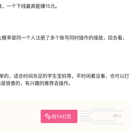
，一个下线最高能赚15元。
大概率是同一个人注册了多个账号同时操作的缘故，综合看，
简单的，适合时间充足的学生宝妈等，平时闲着没事，也可以打
也是很香的，有兴趣的推荐去操作。
给TA打赏
共0人