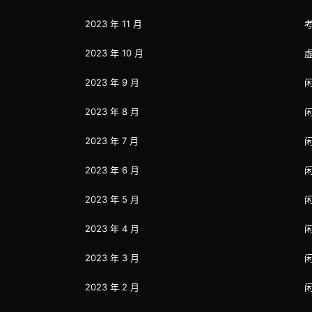
2023 年 11 月
2023 年 10 月
2023 年 9 月
2023 年 8 月
2023 年 7 月
2023 年 6 月
2023 年 5 月
2023 年 4 月
2023 年 3 月
2023 年 2 月