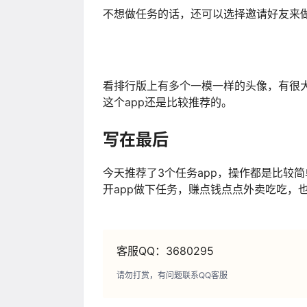
不想做任务的话，还可以选择邀请好友来做
看排行版上有多个一模一样的头像，有很
这个app还是比较推荐的。
写在最后
今天推荐了3个任务app，操作都是比较
开app做下任务，赚点钱点点外卖吃吃，
客服QQ：3680295
请勿打赏，有问题联系QQ客服