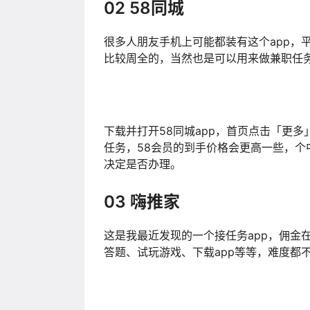
02 58同城
很多人朋友手机上可能都装有这个app，
比较周全的，当然也是可以用来做兼职任
下载并打开58同城app，首页点击「更
任务，58会员的到手价格会更高一些，
决定是否办理。
03 嗨推家
这是我最近发现的一个接任务app，佣金
答题、试玩游戏、下载app等等，难度都