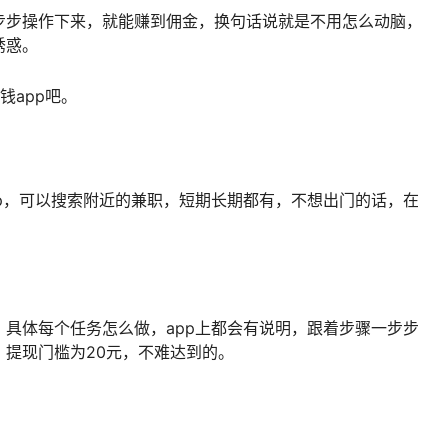
步步操作下来，就能赚到佣金，换句话说就是不用怎么动脑，
诱惑。
钱app吧。
p，可以搜索附近的兼职，短期长期都有，不想出门的话，在
具体每个任务怎么做，app上都会有说明，跟着步骤一步步
提现门槛为20元，不难达到的。