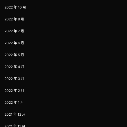
2022 年 10 月
2022 年 8 月
2022 年 7 月
2022 年 6 月
2022 年 5 月
2022 年 4 月
2022 年 3 月
2022 年 2 月
2022 年 1 月
2021 年 12 月
2021 年 11 月