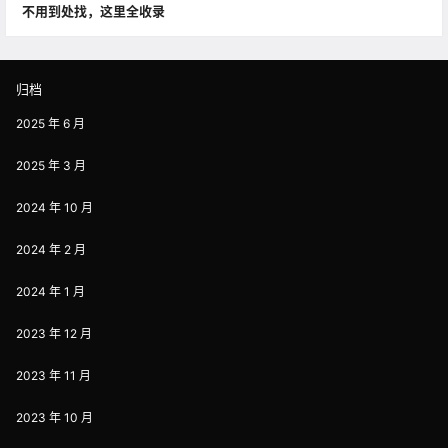
不用到处找，这里全收录
归档
2025 年 6 月
2025 年 3 月
2024 年 10 月
2024 年 2 月
2024 年 1 月
2023 年 12 月
2023 年 11 月
2023 年 10 月