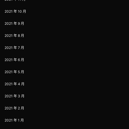
2021 年 10 月
2021 年 9 月
2021 年 8 月
2021 年 7 月
2021 年 6 月
2021 年 5 月
2021 年 4 月
2021 年 3 月
2021 年 2 月
2021 年 1 月