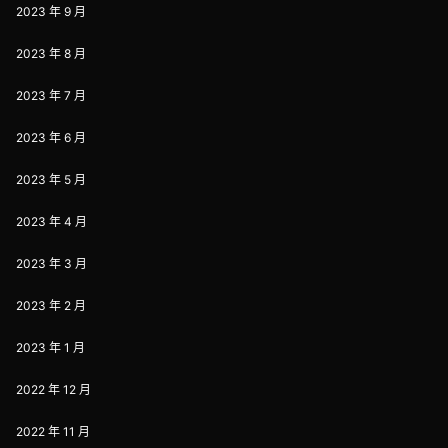
2023 年 9 月
2023 年 8 月
2023 年 7 月
2023 年 6 月
2023 年 5 月
2023 年 4 月
2023 年 3 月
2023 年 2 月
2023 年 1 月
2022 年 12 月
2022 年 11 月