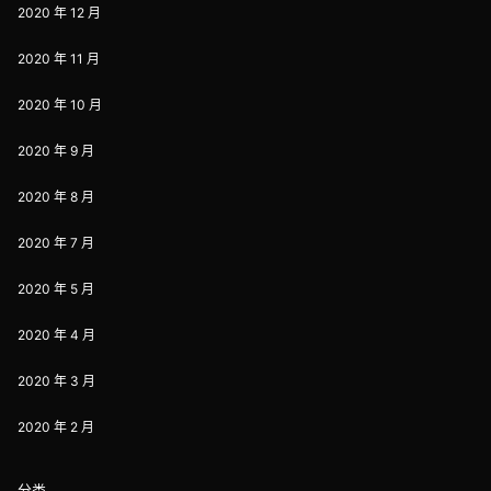
2020 年 12 月
2020 年 11 月
2020 年 10 月
2020 年 9 月
2020 年 8 月
2020 年 7 月
2020 年 5 月
2020 年 4 月
2020 年 3 月
2020 年 2 月
分类