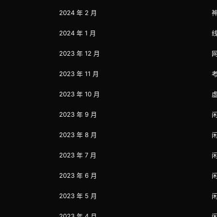
2024 年 2 月
2024 年 1 月
2023 年 12 月
2023 年 11 月
2023 年 10 月
2023 年 9 月
2023 年 8 月
2023 年 7 月
2023 年 6 月
2023 年 5 月
2023 年 4 月