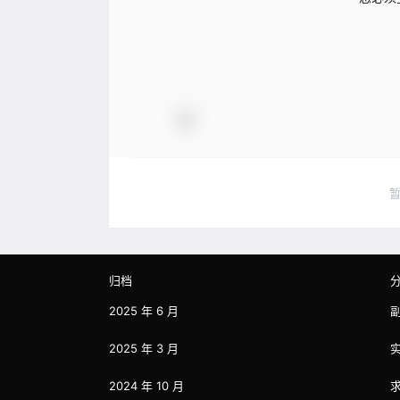
归档
2025 年 6 月
2025 年 3 月
2024 年 10 月