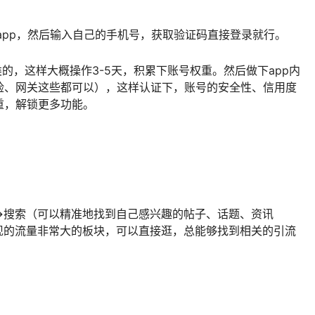
app，然后输入自己的手机号，获取验证码直接登录就行。
的，这样大概操作3-5天，积累下账号权重。然后做下app内
脸、网关这些都可以），这样认证下，账号的安全性、信用度
重，解锁更多功能。
→搜索（可以精准地找到自己感兴趣的帖子、话题、资讯
现的流量非常大的板块，可以直接逛，总能够找到相关的引流