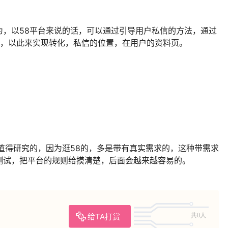
为，以58平台来说的话，可以通过引导用户私信的方法，通过
），以此来实现转化，私信的位置，在用户的资料页。
值得研究的，因为逛58的，多是带有真实需求的，这种带需求
测试，把平台的规则给摸清楚，后面会越来越容易的。
给TA打赏
共0人