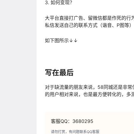
3. 如何变现？
大平台直接打广告、留微信都是作死的行
私信发送自己的联系方式（谐音、P图等
如下图所示↓↓
写在最后
对于缺流量的朋友来说，58同城还是非常
的用户相对来说，也是最方便转化的，多
客服QQ：3680295
请勿打赏，有问题联系QQ客服