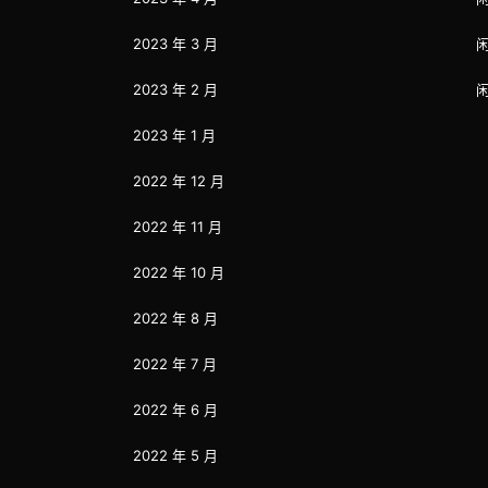
2023 年 3 月
2023 年 2 月
2023 年 1 月
2022 年 12 月
2022 年 11 月
2022 年 10 月
2022 年 8 月
2022 年 7 月
2022 年 6 月
2022 年 5 月