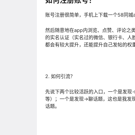
如何注册账号？
账号注册很简单，手机上下载一个58同城
然后随意地在app内浏览、点赞、评论之类
的实名认证（实名过的微信、银行卡、人
都会有较大提升，还能提升自己发帖的权
2. 如何引流？
先说下两个比较活跃的入口，一个是发现
等）；一个是发现→聊话题，这也是我发
话题。