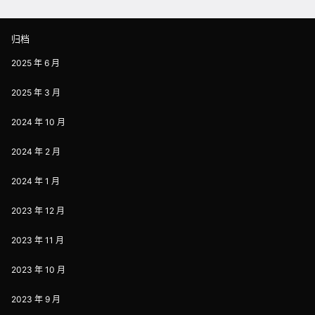
归档
2025 年 6 月
2025 年 3 月
2024 年 10 月
2024 年 2 月
2024 年 1 月
2023 年 12 月
2023 年 11 月
2023 年 10 月
2023 年 9 月