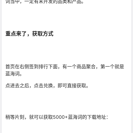
词当中，一定有未开发的品类和产品。
重点来了，获取方式
首页在右侧签到排行下面，有一个商品聚合，第一个就是
蓝海词。
点进去之后，点击兑换，即可直接获取。
稍等片刻，就可以获取5000+蓝海词的下载地址：