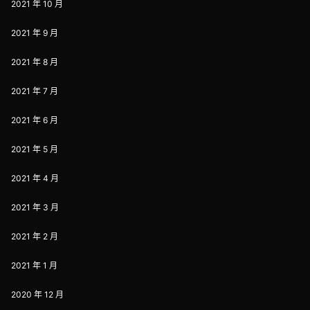
2021 年 10 月
2021 年 9 月
2021 年 8 月
2021 年 7 月
2021 年 6 月
2021 年 5 月
2021 年 4 月
2021 年 3 月
2021 年 2 月
2021 年 1 月
2020 年 12 月