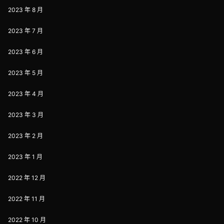
2023 年 8 月
2023 年 7 月
2023 年 6 月
2023 年 5 月
2023 年 4 月
2023 年 3 月
2023 年 2 月
2023 年 1 月
2022 年 12 月
2022 年 11 月
2022 年 10 月