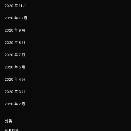
2020 年 11 月
2020 年 10 月
2020 年 9 月
2020 年 8 月
2020 年 7 月
2020 年 5 月
2020 年 4 月
2020 年 3 月
2020 年 2 月
分类
副业快讯