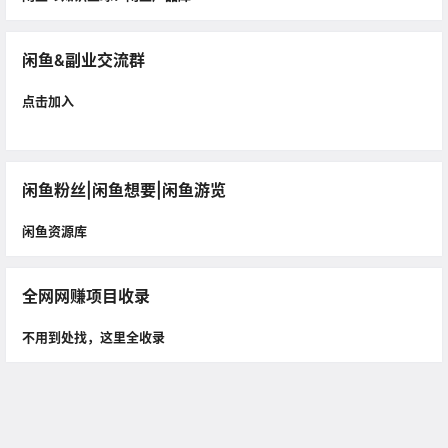
闲鱼&副业交流群
点击加入
闲鱼粉丝|闲鱼想要|闲鱼游览
闲鱼资源库
全网网赚项目收录
不用到处找，这里全收录