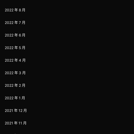
2022 年 8 月
2022 年 7 月
2022 年 6 月
2022 年 5 月
2022 年 4 月
2022 年 3 月
2022 年 2 月
2022 年 1 月
2021 年 12 月
2021 年 11 月