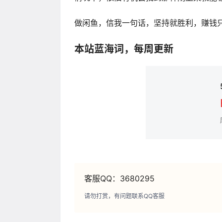
做闲鱼，信我一句话，坚持就胜利，赚钱
本站蓝海词，每周更新
客服QQ：3680295
请勿打赏，有问题联系QQ客服