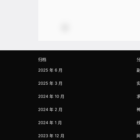
归档
2025 年 6 月
2025 年 3 月
2024 年 10 月
2024 年 2 月
2024 年 1 月
2023 年 12 月