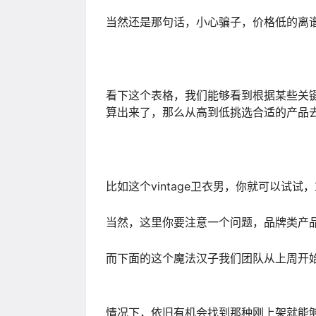
当然还是那句话，小心骗子，价格低的离
看下这个表格，我们能够看到根据某些关
算出来了，那么从高到低挑选合适的产品
比如这个vintage卫衣男，你就可以试
当然，这里你要注意一个问题，品牌类产
而下面的这个魔法汉子我们团队从上周开
情况下，依旧有机会找到那种刚上架就能