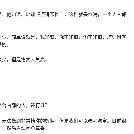
道、他知道、培训班还讲课推广，这种就是红海，一个人人都
别少，简单说就是，我知道，你不知道，他不知道，培训班就
举例。
数少，但是搜索人气高。
平台内部的人，还有谁？
们无法做到非常精准的数据，但是我们可以参考淘宝。目前很
鱼，然后发现闲鱼真香。