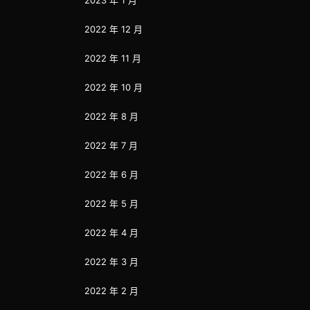
2022 年 12 月
2022 年 11 月
2022 年 10 月
2022 年 8 月
2022 年 7 月
2022 年 6 月
2022 年 5 月
2022 年 4 月
2022 年 3 月
2022 年 2 月