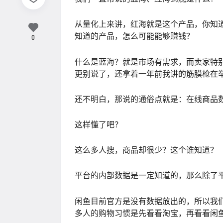
从量化上来讲，红海就是这个产品，你知
知道的产品，怎么可能能够赚钱？
0
什么是蓝海？就是市场有需求，而卖家特
更别说了，还拿着一年前我讲的筋膜枪在
还不明白，那说的通俗点就是：在线商品
这样懂了吧？
这么多人搜，商品却很少？这个谁知道？
平台的内部数据是一定知道的，那么除了
闲鱼目前官方是没有数据放出的，所以我
多人的购物习惯是先看看淘宝，再看看闲