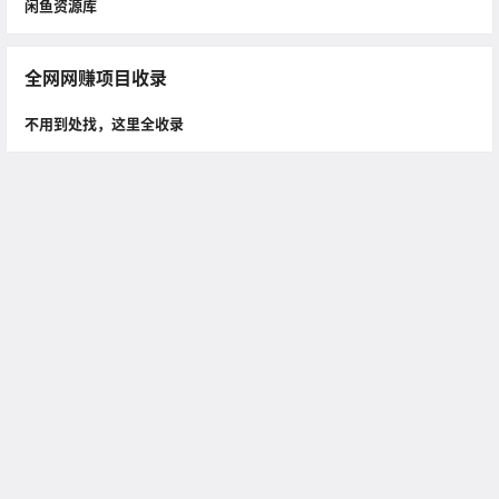
闲鱼资源库
全网网赚项目收录
不用到处找，这里全收录