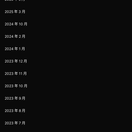
2025 年 3 月
2024 年 10 月
2024 年 2 月
2024 年 1 月
2023 年 12 月
2023 年 11 月
2023 年 10 月
2023 年 9 月
2023 年 8 月
2023 年 7 月