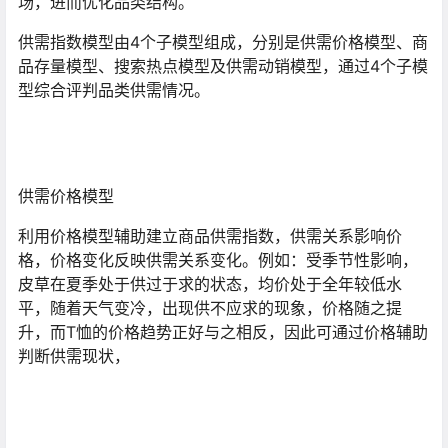
场，进而优化品类结构。
供需指数模型由4个子模型组成，分别是供需价格模型、商
品存量模型、搜索热点模型及供需动销模型，通过4个子模
型综合评判品类供需情况。
供需价格模型
利用价格模型辅助建立商品供需指数，供需关系影响价
格，价格变化反映供需关系变化。例如：受季节性影响，
皮草在夏季处于供过于求的状态，均价处于全年较低水
平，随着天气变冷，出现供不应求的现象，价格随之提
升，而T恤的价格趋势正好与之相反，因此可通过价格辅助
判断供需现状，