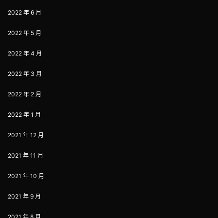
2022 年 6 月
2022 年 5 月
2022 年 4 月
2022 年 3 月
2022 年 2 月
2022 年 1 月
2021 年 12 月
2021 年 11 月
2021 年 10 月
2021 年 9 月
2021 年 8 月