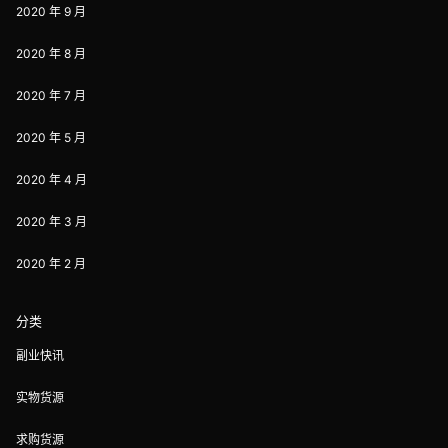
2020 年 9 月
2020 年 8 月
2020 年 7 月
2020 年 5 月
2020 年 4 月
2020 年 3 月
2020 年 2 月
分类
副业快讯
实物货源
求购货源