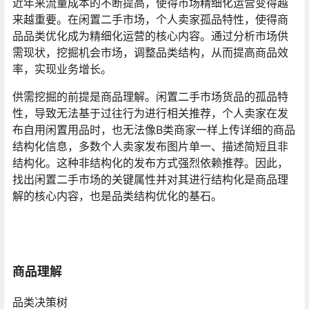
近年来流量成本的不断提高，使得市场精细化运营变得越
来越重要。在闲置二手市场，个人卖家孤品特性，使得商
品品类优化成为精细化运营的核心内容。通过分析市场供
需现状，挖掘机会市场，调整品类结构，从而提高商品效
率，实现业务增长。
供需挖掘的前提是商品理解。闲置二手市场货品的孤品特
性，导致无法基于过往行为进行相关推荐，个人卖家在发
布自用闲置用品时，也无法像B类商家一样上传详细的商品
结构化信息，多数个人卖家发布图片单一、描述简短且非
结构化。这种非结构化的发布方式强烈依赖推荐。因此，
找出闲置二手市场的关键属性并对其进行结构化是商品理
解的核心内容，也是品类结构优化的基石。
商品理解
品类决策树