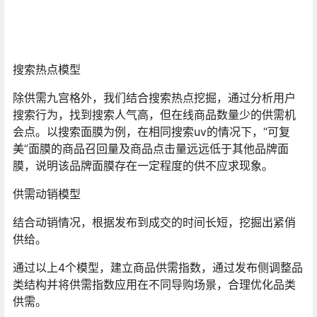
搜索热点模型
除供需九宫格外，我们结合搜索热点挖掘，通过分析用户
搜索行为，找到搜索人气高，但在线商品数量少的供需机
会点。以搜索面膜为例，在相同搜索uv的情况下，“可复
美”面膜的商品召回量及商品点击量远远低于其他品牌面
膜，说明该品牌面膜存在一定程度的供不应求现象。
供需动销模型
结合动销情况，根据发布到成交的时间长短，挖掘出紧俏
供给。
通过以上4个模型，建立商品供需指数，通过发布侧调整品
类结构并将供需指数应用在不同导购场景，合理优化品类
供需。