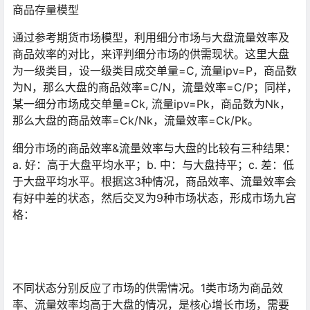
商品存量模型
通过参考期货市场模型，利用细分市场与大盘流量效率及
商品效率的对比，来评判细分市场的供需现状。这里大盘
为一级类目，设一级类目成交单量=C, 流量ipv=P，商品数
为N，那么大盘的商品效率=C/N，流量效率=C/P；同样，
某一细分市场成交单量=Ck, 流量ipv=Pk，商品数为Nk，
那么大盘的商品效率=Ck/Nk，流量效率=Ck/Pk。
细分市场的商品效率&流量效率与大盘的比较有三种结果：
a. 好：高于大盘平均水平；b. 中：与大盘持平；c. 差：低
于大盘平均水平。根据这3种情况，商品效率、流量效率会
有好中差的状态，然后交叉为9种市场状态，形成市场九宫
格：
不同状态分别反应了市场的供需情况。1类市场为商品效
率、流量效率均高于大盘的情况，是核心增长市场，需要