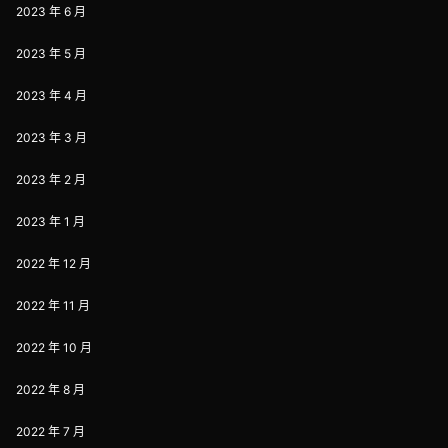
2023 年 6 月
2023 年 5 月
2023 年 4 月
2023 年 3 月
2023 年 2 月
2023 年 1 月
2022 年 12 月
2022 年 11 月
2022 年 10 月
2022 年 8 月
2022 年 7 月