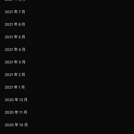
2021 年 7 月
2021 年 6 月
2021 年 5 月
2021 年 4 月
2021 年 3 月
2021 年 2 月
2021 年 1 月
2020 年 12 月
2020 年 11 月
2020 年 10 月