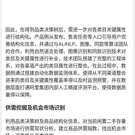
因此，在得到品类决策树后，需进一步对各类目关键属性
进行结构化。产品侧从发布、售卖任务等入口引导用户完
善结构化信息，并通过与ALINLP、图像、同款等算法团队
的合作，利用自然语言处理、图像识别和同款识别技术对
类目及关键属性进行补全，技术团队搭建了完整的工程体
系，对各渠道产出的类目属性进行整合。在此过程中，数
据侧通过搭建自动化数据监测体系，使得从不同渠道整合
进来的类目及关键属性覆盖率得以及时监测预警，并在数
据层面打通阿里集团内部人工精度评测平台，使得数据质
量得以保障。
供需挖掘及机会市场识别
利用品类决策树及商品结构化信息，对当前闲置二手存量
市场进行供需现状分析，建立商品供需指数，找出机会市