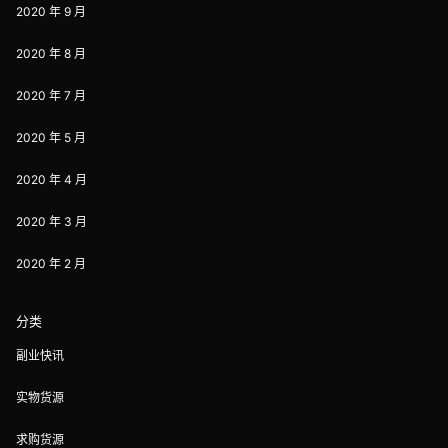
2020 年 9 月
2020 年 8 月
2020 年 7 月
2020 年 5 月
2020 年 4 月
2020 年 3 月
2020 年 2 月
分类
副业快讯
实物货源
求购货源