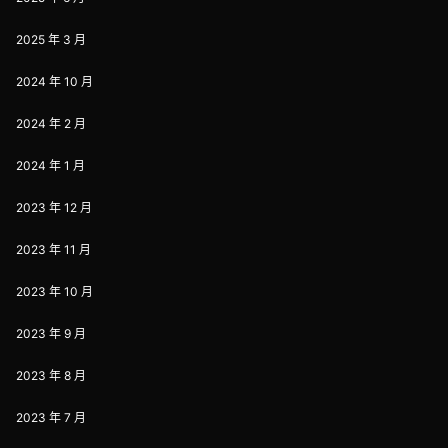
2025 年 3 月
2024 年 10 月
2024 年 2 月
2024 年 1 月
2023 年 12 月
2023 年 11 月
2023 年 10 月
2023 年 9 月
2023 年 8 月
2023 年 7 月