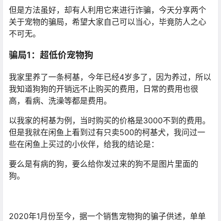
但是方法虽好，却有人利用它来进行诈骗，今天分享两个
关于宠物的骗局，希望大家自己可以当心，毕竟防人之心
不可无。
骗局1：超低价宠物狗
我家里养了一条柯基，今年已经4岁多了，因为养过，所以
我知道狗狗的开销远不止购买的费用，日常的费用也很
高，看病、洗澡等都是费用。
以我家的柯基为例，当时购买的价格是3000不到的费用。
但是我就在闲鱼上看到过有只卖500的柯基犬，我问过一
些在闲鱼上买过的小伙伴，给我的结论是：
要么是有病的狗，要么给你发过来的狗不是图片里面的
狗。
2020年1月份至今，据一个销售宠物狗的骗子供述，单单