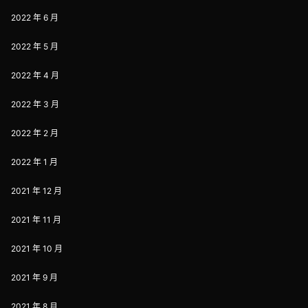
2022 年 6 月
2022 年 5 月
2022 年 4 月
2022 年 3 月
2022 年 2 月
2022 年 1 月
2021 年 12 月
2021 年 11 月
2021 年 10 月
2021 年 9 月
2021 年 8 月