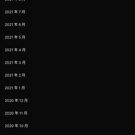
2021 年 7 月
2021 年 6 月
2021 年 5 月
2021 年 4 月
2021 年 3 月
2021 年 2 月
2021 年 1 月
2020 年 12 月
2020 年 11 月
2020 年 10 月