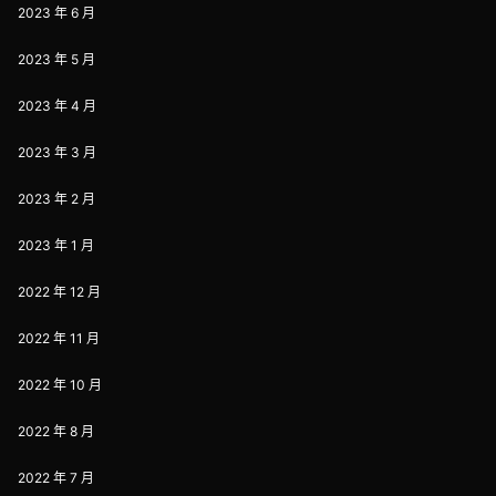
2023 年 6 月
2023 年 5 月
2023 年 4 月
2023 年 3 月
2023 年 2 月
2023 年 1 月
2022 年 12 月
2022 年 11 月
2022 年 10 月
2022 年 8 月
2022 年 7 月