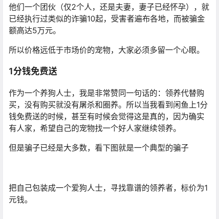
他们一个团伙（仅2个人，还是夫妻，妻子已经怀孕），就
已经执行过类似的诈骗10起，受害者遍布各地，而被骗金
额高达5万元。
所以价格远低于市场价的宠物，大家必须多留一个心眼。
1分钱免费送
作为一个养狗人士，我是非常赞同一句话的：领养代替购
买，没有购买就没有屠杀和圈养。所以当我看到闲鱼上1分
钱免费送的时候，甚至有时候会觉得这是真的，因为确实
有人家，希望自己的宠物找一个好人家继续领养。
但是骗子已经是大多数，看下图就是一个典型的骗子
把自己包装成一个爱狗人士，寻找靠谱的领养者，标价为1
元钱。