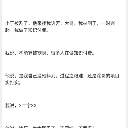
小于被割了，他来找我诉苦：大哥，我被割了，一时兴
起，我做了知识付费。
我说，不能算被割呀，很多人在做知识付费。
他说，是我自己没预料到，过程之艰难，还是涂哥的项目
实打实。
我说，2个字XX