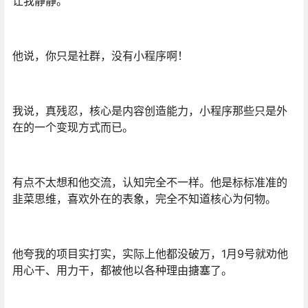
让我静静。
他说，你只是社群，没有小程序啊！
我说，真残忍，核心是内容创造能力，小程序那些只是外
在的一个变现方式而已。
有点不太想和他交流，认知完全不一样。他是标标准准的
韭菜思维，喜欢外在的表象，完全不知道核心为何物。
他夸我的项目实打实，实际上他都没破万，1月9号就劝他
用心干、用力干，都被他以各种理由搪塞了。