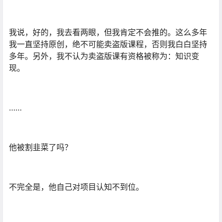
我说，好的，我去看两眼，但我肯定不会推的。这么多年
我一直坚持原创，绝不可能卖盗版课程，否则我白白坚持
多年。另外，我不认为卖盗版课有资格被称为：知识变
现。
……
他被割韭菜了吗？
不完全是，他自己对项目认知不到位。