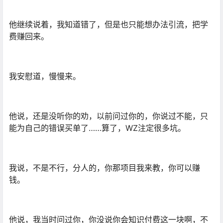
他继续说着，我知道错了，但是也只能想办法引流，把学
费赚回来。
我安慰道，慢慢来。
他说，还是没听你的劝，以前问过你的，你说过不能，只
能为自己的错误买单了……算了，WZ注定很多坑。
我说，不是不行，分人的，你那项目我来教，你可以赚
钱。
他说，我当时问过你，你没说你会知识付费这一块啊，不