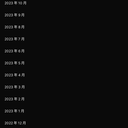
2023 年 10 月
2023 年 9 月
2023 年 8 月
2023 年 7 月
2023 年 6 月
2023 年 5 月
2023 年 4 月
2023 年 3 月
2023 年 2 月
2023 年 1 月
2022 年 12 月