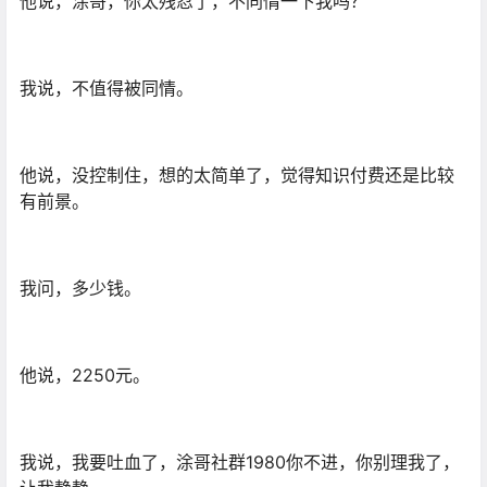
他说，涂哥，你太残忍了，不同情一下我吗？
我说，不值得被同情。
他说，没控制住，想的太简单了，觉得知识付费还是比较
有前景。
我问，多少钱。
他说，2250元。
我说，我要吐血了，涂哥社群1980你不进，你别理我了，