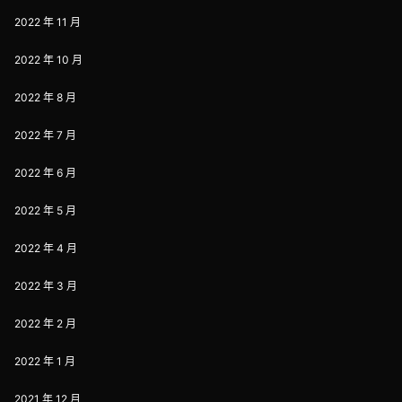
2022 年 11 月
2022 年 10 月
2022 年 8 月
2022 年 7 月
2022 年 6 月
2022 年 5 月
2022 年 4 月
2022 年 3 月
2022 年 2 月
2022 年 1 月
2021 年 12 月