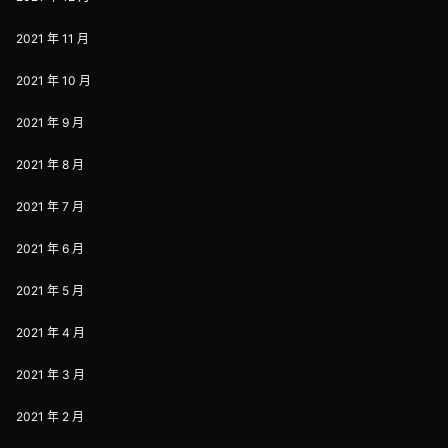
2021 年 11 月
2021 年 10 月
2021 年 9 月
2021 年 8 月
2021 年 7 月
2021 年 6 月
2021 年 5 月
2021 年 4 月
2021 年 3 月
2021 年 2 月