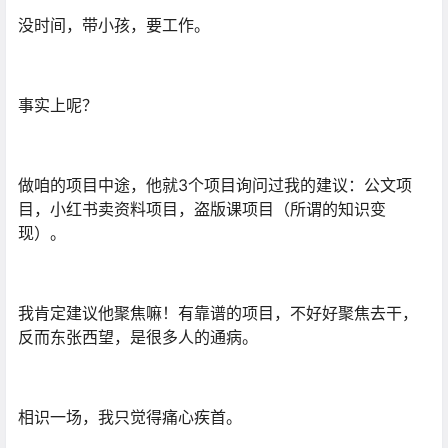
没时间，带小孩，要工作。
事实上呢？
做咱的项目中途，他就3个项目询问过我的建议：公文项
目，小红书卖资料项目，盗版课项目（所谓的知识变
现）。
我肯定建议他聚焦嘛！有靠谱的项目，不好好聚焦去干，
反而东张西望，是很多人的通病。
相识一场，我只觉得痛心疾首。