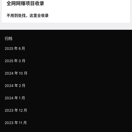
全网网赚项目收录
不用到处找，这里全收录
归档
2025 年 6 月
2025 年 3 月
2024 年 10 月
2024 年 2 月
2024 年 1 月
2023 年 12 月
2023 年 11 月