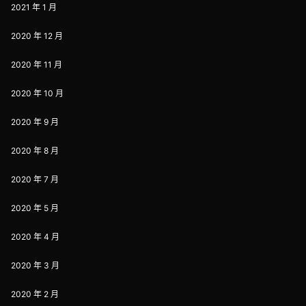
2021 年 1 月
2020 年 12 月
2020 年 11 月
2020 年 10 月
2020 年 9 月
2020 年 8 月
2020 年 7 月
2020 年 5 月
2020 年 4 月
2020 年 3 月
2020 年 2 月