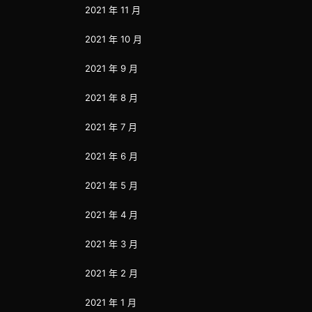
2021 年 11 月
2021 年 10 月
2021 年 9 月
2021 年 8 月
2021 年 7 月
2021 年 6 月
2021 年 5 月
2021 年 4 月
2021 年 3 月
2021 年 2 月
2021 年 1 月