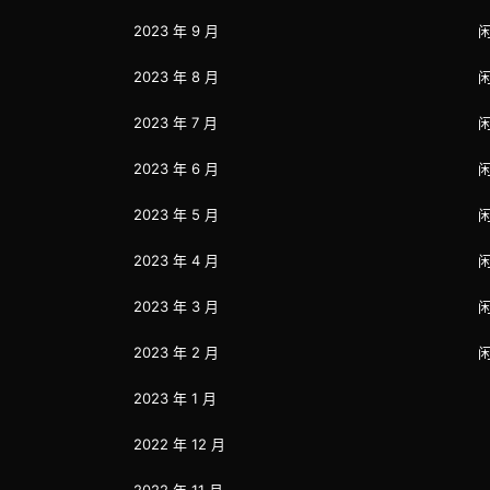
2023 年 9 月
2023 年 8 月
2023 年 7 月
2023 年 6 月
2023 年 5 月
2023 年 4 月
2023 年 3 月
2023 年 2 月
2023 年 1 月
2022 年 12 月