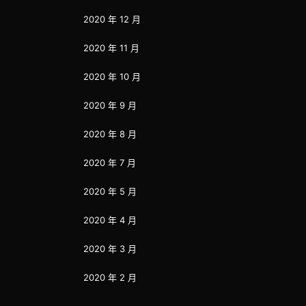
2020 年 12 月
2020 年 11 月
2020 年 10 月
2020 年 9 月
2020 年 8 月
2020 年 7 月
2020 年 5 月
2020 年 4 月
2020 年 3 月
2020 年 2 月