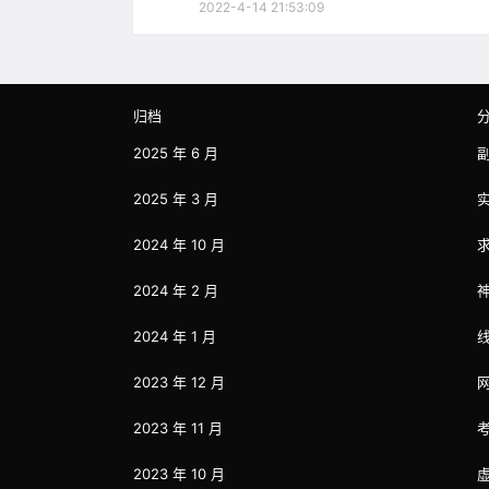
2022-4-14 21:53:09
归档
2025 年 6 月
2025 年 3 月
2024 年 10 月
2024 年 2 月
2024 年 1 月
2023 年 12 月
2023 年 11 月
2023 年 10 月