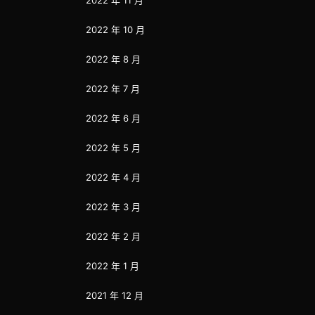
2022 年 11 月
2022 年 10 月
2022 年 8 月
2022 年 7 月
2022 年 6 月
2022 年 5 月
2022 年 4 月
2022 年 3 月
2022 年 2 月
2022 年 1 月
2021 年 12 月