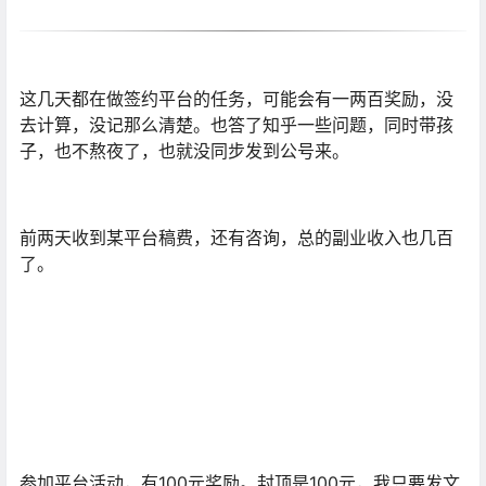
这几天都在做签约平台的任务，可能会有一两百奖励，没
去计算，没记那么清楚。也答了知乎一些问题，同时带孩
子，也不熬夜了，也就没同步发到公号来。
前两天收到某平台稿费，还有咨询，总的副业收入也几百
了。
参加平台活动，有100元奖励。封顶是100元，我只要发文