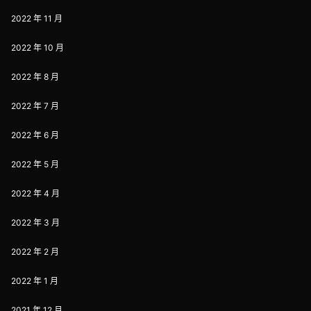
2022 年 11 月
2022 年 10 月
2022 年 8 月
2022 年 7 月
2022 年 6 月
2022 年 5 月
2022 年 4 月
2022 年 3 月
2022 年 2 月
2022 年 1 月
2021 年 12 月