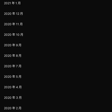
2021 年 1 月
2020 年 12 月
2020 年 11 月
2020 年 10 月
2020 年 9 月
2020 年 8 月
2020 年 7 月
2020 年 5 月
2020 年 4 月
2020 年 3 月
2020 年 2 月