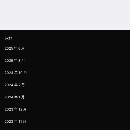
归档
2025 年 6 月
2025 年 3 月
2024 年 10 月
2024 年 2 月
2024 年 1 月
2023 年 12 月
2023 年 11 月