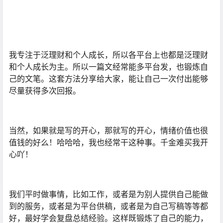
我专注于泛理财和个人成长，所以各平台上也都是泛理财
和个人成长为主。所以一篇文经常能多平台发，也锻炼自
己的文笔。这套方法分享给大家，能让自己一次付出能够
尽量获得多次回报。
当然，如果就是写的开心，那就写的开心，情绪价值也很
值钱的好么！哈哈哈，我也经常干这种事。千金难买我开
心吖！
我们平时做事情，比如工作，或者是为别人提供自己能做
到的服务，或者是为平台供稿，或者是为自己写稿等等都
好，最好学会复盘总结经验。这样既锻炼了自己的能力，