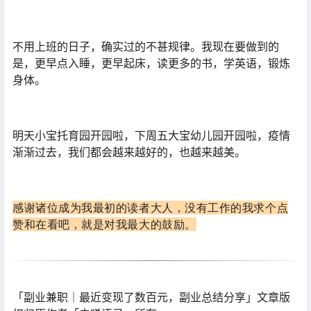
不用上班的日子，确实
过的不甚规律
。
我现在要做到的
是，更早点入睡，更早起床，读更多的书，学英语，锻炼
身体。
明天小宝托育园开园啦，下周五大宝幼儿园开园啦，疫情
渐渐过去，我们都会越来越好的，也越来越美。
感谢诸位成为我最初的读者大人，没有工作的我求个点
赞和在看吧，就是对我最大的鼓励。
「副业兼职｜最近变现了数百元，副业总结分享」文章版