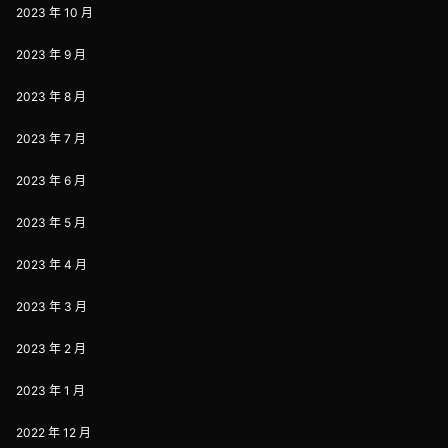
2023 年 10 月
2023 年 9 月
2023 年 8 月
2023 年 7 月
2023 年 6 月
2023 年 5 月
2023 年 4 月
2023 年 3 月
2023 年 2 月
2023 年 1 月
2022 年 12 月