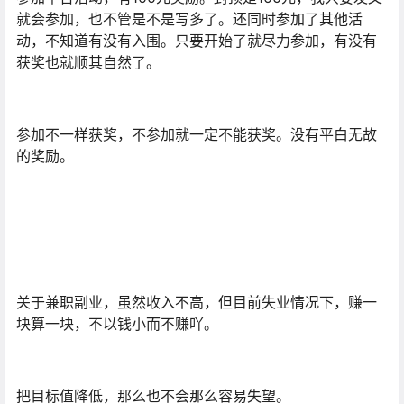
就会参加，也不管是不是写多了。还同时参加了其他活
动，不知道有没有入围。只要开始了就尽力参加，有没有
获奖也就顺其自然了。
参加不一样获奖，不参加就一定不能获奖。没有平白无故
的奖励。
关于兼职副业，虽然收入不高，但目前失业情况下，赚一
块算一块，不以钱小而不赚吖。
把目标值降低，那么也不会那么容易失望。