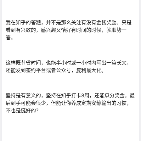
我在知乎的答题，并不是那么关注有没有金钱奖励。只是
看到有兴致的，感兴趣又恰好有时间的时候，就顺势一
答。
这样既节省时间，也能半小时或一小时内写出一篇长文，
还能发到签约平台或者公众号，复利最大化。
坚持是有意义的，坚持在知乎打卡8周，还能瓜分奖金。最
后到手可能会很少，但能让你养成定期安静输出的习惯，
不也是挺好的？