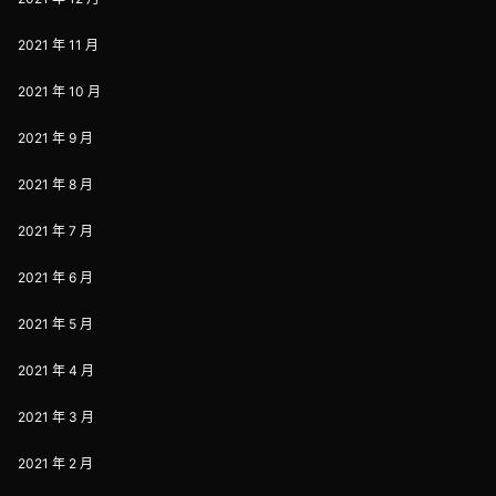
2021 年 11 月
2021 年 10 月
2021 年 9 月
2021 年 8 月
2021 年 7 月
2021 年 6 月
2021 年 5 月
2021 年 4 月
2021 年 3 月
2021 年 2 月