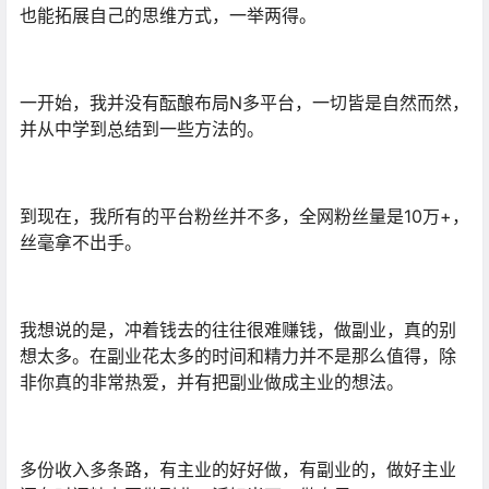
也能拓展自己的思维方式，一举两得。
一开始，我并没有酝酿布局N多平台，一切皆是自然而然，
并从中学到总结到一些方法的。
到现在，我所有的平台粉丝并不多，全网粉丝量是10万+，
丝毫拿不出手。
我想说的是，冲着钱去的往往很难赚钱，做副业，真的别
想太多。在副业花太多的时间和精力并不是那么值得，除
非你真的非常热爱，并有把副业做成主业的想法。
多份收入多条路，有主业的好好做，有副业的，做好主业