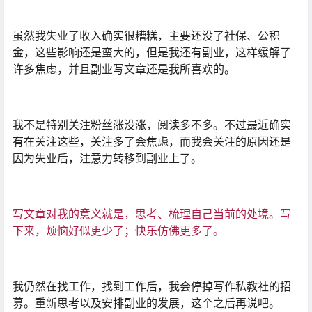
虽然我失业了收入确实很糟糕，主要还没了社保、公积
金，这些影响还是蛮大的，但是我还有副业，这样缓解了
许多焦虑，并且副业写文章还是我所喜欢的。
我不是特别关注粉丝涨没涨，阅读多不多。不过最近确实
有在关注这些，关注多了会焦虑，而我会关注的原因还是
因为失业后，注意力转移到副业上了。
写文章对我的意义就是，思考、梳理自己当前的处境。写
下来，烦恼好似更少了；快乐仿佛更多了
。
我仍然在找工作，找到工作后，我会停掉写作私教社的招
募。重新思考以及安排副业的发展，这个之后再说吧。