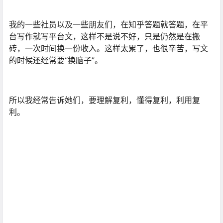
我的一些社员以及一些朋友们，在知乎答题就答题，在平
台写作就写平台文，这样不是说不好，只是仍然是在搬
砖，一次时间换一份收入。这样太累了，也很辛苦，写文
的时候还经常要“换脑子”。
所以我经常告诉她们，要理解复利，懂得复利，利用复
利。