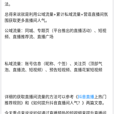
法。
总得来说就是利用公域流量+累计私域流量+营造直播间氛
围获取更多直播间人气。
公域流量：同城、专题页（平台推出的直播活动）、短视
频、直播推荐流、直播广场
私域流量：账号信息（昵称、个签）、关注页（顶部气
泡、直播流、短视频）、预告短视频、直播花絮短视频
详细的获取直播间流量的方法可以参考《
抖音直播
上热门
推荐规则》和《如何提升抖音直播间人气？》两篇文章。
今天重点来说说如何通过直播预热的短视频来提升直播间