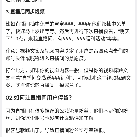
3.直播后同步视频
比如直播间抽中免单的宝宝###、####,他们都抽中免单
了，快速马上发出等等。然后再进行下次直播预告，“明天
下午3点，来我直播间，有###、###福利活动”等等。
注意：视频文案及视频内容决定了用户是否愿意点击你的
账号头像或昵称进入直播间的意愿度。
打个比方，如果你的视频内容一般，但是你的视频标题文
案写着“直播间免费送###福利”，可能就冲这个视频标题文
案，就点进你的直播间一探究竟了。
02 如何让直播间用户停留？
因为直播间有很多推荐的公域流量粉丝，他们不是你的粉
丝，对你这个账号也没有什么粘性和了解。
很容易就跳出了，导致直播间粉丝留存率较低。