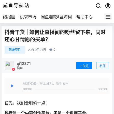
咸鱼导航站
线报圈
供求市场
闲鱼爆款&蓝海词
帮助中心
抖音干货 | 如何让直播间的粉丝留下来，同时
还心甘情愿的买单？
0
网赚项目
20年9月21日
qi12371
关注
私信
摸鱼
释放双眼，带上耳机，听听看~！
00:00
00:00
首先，我们要明确一点：
抖音是一个内容创作平台，不是一个电商平台。