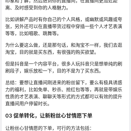
印象和了解，然后进到你的直播间，在直播间更加近距
离、及时感受到你的人格魅力。
比如讲解产品时有你自己的个人风格，或幽默或风趣或夸
张，另外还可以在直播带货过程中穿插一些个人才艺表演
等等，比如唱歌、跳舞等。
为什么要这么做，还是那句话，和淘宝不一样，我们去逛
淘宝，目的就是买东西，有很强的购买欲望。
但是抖音是一个内容平台，很多人玩抖音只是想单纯的刷
刷段子，娱乐放松一下，目的不是为了买东西。
总结：要想让直播间刚进来的粉丝留下，要么有极具诱惑
力的福利，比如免单、秒杀、抢红包等等，再就是带娱乐
性质的才艺表演、聊聊天等形式的方式都可以有效的提升
直播间用户停留时长。
03 促单转化，让新粉丝心甘情愿下单
让粉丝心甘情愿的下单，可行的方法包括：