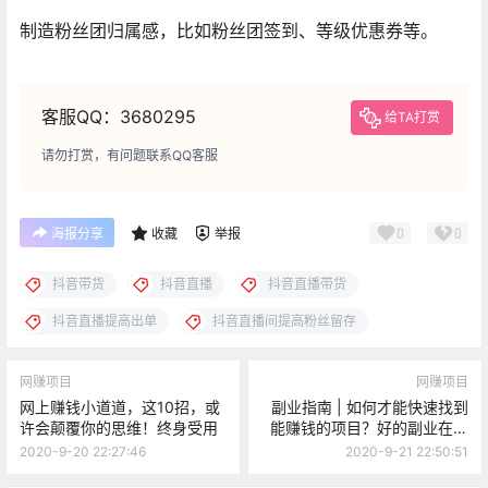
制造粉丝团归属感，比如粉丝团签到、等级优惠券等。
客服QQ：3680295
给TA打赏
请勿打赏，有问题联系QQ客服
0
0
海报分享
收藏
举报
抖音带货
抖音直播
抖音直播带货
抖音直播提高出单
抖音直播间提高粉丝留存
网赚项目
网赚项目
网上赚钱小道道，这10招，或
副业指南 | 如何才能快速找到
许会颠覆你的思维！终身受用
能赚钱的项目？好的副业在哪
里？
2020-9-20 22:27:46
2020-9-21 22:50:51