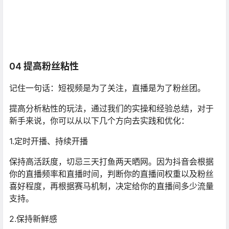
04 提高粉丝粘性
记住一句话：短视频是为了关注，直播是为了粉丝团。
提高分析粘性的玩法，通过我们的实操和经验总结，对于
新手来说，你可以从以下几个方向去实践和优化：
1.定时开播、持续开播
保持高活跃度，切忌三天打鱼两天晒网。因为抖音会根据
你的直播频率和直播时间，判断你的直播间权重以及粉丝
喜好程度，再根据赛马机制，决定给你的直播间多少流量
支持。
2.保持新鲜感