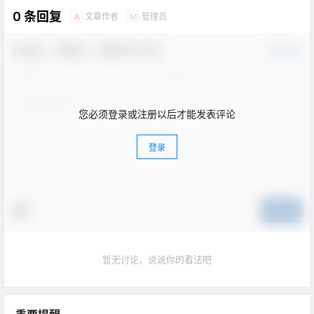
0 条回复
文章作者
管理员
A
M
欢迎您，新朋友，感谢参与互动！
确认修改
您必须登录或注册以后才能发表评论
登录
提交
暂无讨论，说说你的看法吧