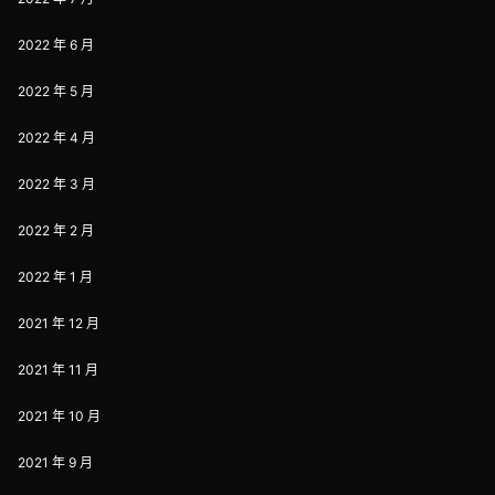
2022 年 6 月
2022 年 5 月
2022 年 4 月
2022 年 3 月
2022 年 2 月
2022 年 1 月
2021 年 12 月
2021 年 11 月
2021 年 10 月
2021 年 9 月