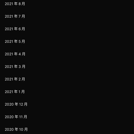
2021 年 8 月
2021 年 7 月
2021 年 6 月
2021 年 5 月
2021 年 4 月
2021 年 3 月
2021 年 2 月
2021 年 1 月
2020 年 12 月
2020 年 11 月
2020 年 10 月