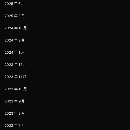
2025 年 6 月
2025 年 3 月
2024 年 10 月
2024 年 2 月
2024 年 1 月
2023 年 12 月
2023 年 11 月
2023 年 10 月
2023 年 9 月
2023 年 8 月
2023 年 7 月