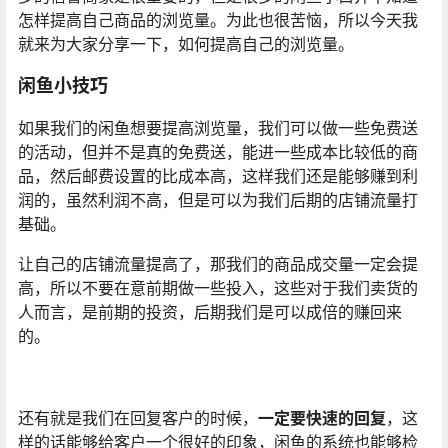
怎样提高自己商品的浏览量。为此也很苦恼，所以今天我
就来为大家分享一下，如何提高自己的浏览量。
闲鱼小技巧
如果我们的闲鱼想要提高浏览量，我们可以做一些免费送
的活动，但并不是真的免费送，能进一些成本比较低的商
品，然后邮费设置的比成本高，这样我们还是能够赚到利
润的，虽然利润不高，但是可以为我们后期的店铺流量打
基础。
让自己的店铺流量提高了，那我们的商品成交量一定会提
高，所以不要在意前期做一些投入，这些对于我们卖货的
人而言，是前期的投资，后期我们是可以成倍的赚回来
的。
还有就是我们在回复客户的时候，
一定要快速的回复
，这
样的话能够给客户一个很好的印象，闲鱼的系统也能够检