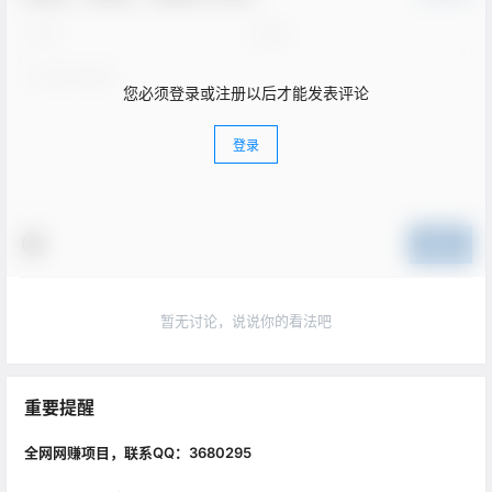
您必须登录或注册以后才能发表评论
登录
提交
暂无讨论，说说你的看法吧
重要提醒
全网网赚项目，联系QQ：3680295