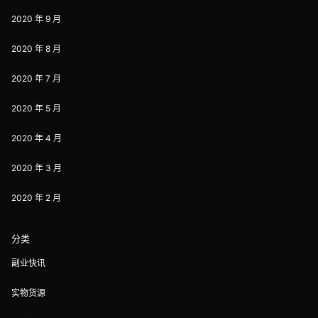
2020 年 9 月
2020 年 8 月
2020 年 7 月
2020 年 5 月
2020 年 4 月
2020 年 3 月
2020 年 2 月
分类
副业快讯
实物货源