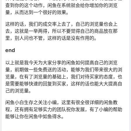
查到你的这个动作，闲鱼在系统就会给你增加你的浏览
量，从而达到一个很好的效果。
这样的话，我们的成交率上去了，自己的浏览量也会上
去，这就是一举两得，所以不要觉得自己的商品放在那
里，别人问也不管，这样的话是没有作用的。
end
以上就是我今天为大家分享的闲鱼如何提高自己的浏览
量，前期做一些免费送的活动，能够为我们带来很大的浏
览量，在有了浏览量的基础上，我们对待买家的态度，也
是需要能够快速的回复到买家，这样的话也能大大提高自
己的浏览量。
闲鱼小白生存之关注小编，这里有很全很详细的闲鱼教
程，还有拥有足够实力的团队祝你发展，有了小编的帮助
能够让你在闲鱼中如鱼得水。