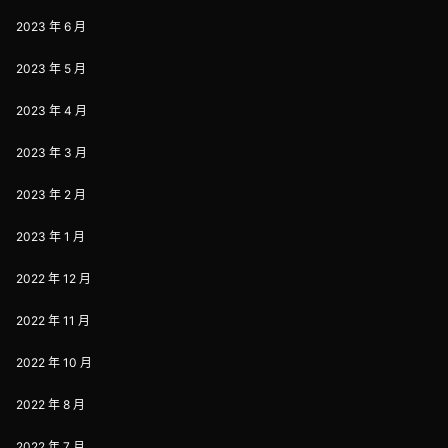
2023 年 6 月
2023 年 5 月
2023 年 4 月
2023 年 3 月
2023 年 2 月
2023 年 1 月
2022 年 12 月
2022 年 11 月
2022 年 10 月
2022 年 8 月
2022 年 7 月