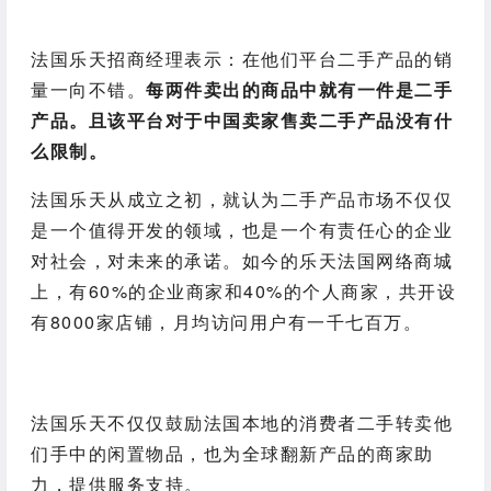
法国乐天招商经理表示：在他们平台二手产品的销
量一向不错。
每两件卖出的商品中就有一件是二手
产品。且该平台对于中国卖家售卖二手产品没有什
么限制。
法国乐天从成立之初，就认为二手产品市场不仅仅
是一个值得开发的领域，也是一个有责任心的企业
对社会，对未来的承诺。如今的乐天法国网络商城
上，有60%的企业商家和40%的个人商家，共开设
有8000家店铺，月均访问用户有一千七百万。
法国乐天不仅仅鼓励法国本地的消费者二手转卖他
们手中的闲置物品，也为全球翻新产品的商家助
力，提供服务支持。