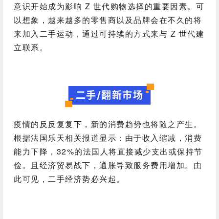
意识开始成为影响 Z 世代购物选择的重要因素。可
以想象，越来越多的零售商以及品牌会在不久的将
来加入二手运动，通过可持续的方式来与 Z 世代建
立联系。
二手/翻新市场
疫情的反反复复下，新的消费趋势也将随之产生。
根据法国乐天相关报道显示：由于收入缩减，消费
能力下降，32%的法国人将直接减少支出或保持节
俭。且经济贸易战下，通胀导致服务费用增加。由
此可见，二手经济势必兴起。