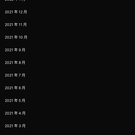
2021 年 12 月
2021 年 11 月
2021 年 10 月
2021 年 9 月
2021 年 8 月
2021 年 7 月
2021 年 6 月
2021 年 5 月
2021 年 4 月
2021 年 3 月