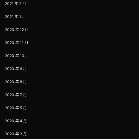
2021 年 2 月
2021 年 1 月
2020 年 12 月
2020 年 11 月
2020 年 10 月
2020 年 9 月
2020 年 8 月
2020 年 7 月
2020 年 5 月
2020 年 4 月
2020 年 3 月