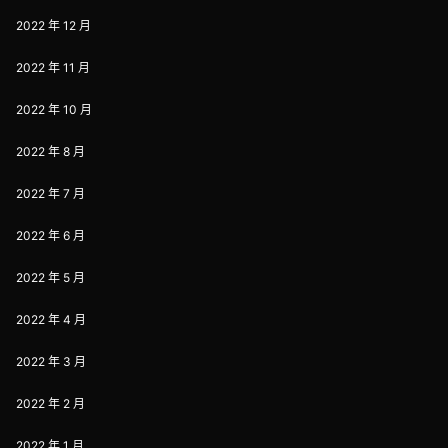
2022 年 12 月
2022 年 11 月
2022 年 10 月
2022 年 8 月
2022 年 7 月
2022 年 6 月
2022 年 5 月
2022 年 4 月
2022 年 3 月
2022 年 2 月
2022 年 1 月