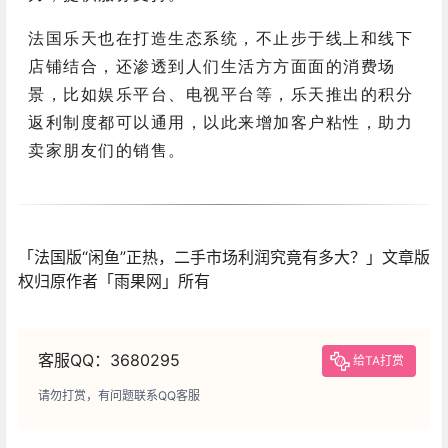
法国乐天也在打造生态系统，不止步于线上和线下
店铺结合，还渗透到人们生活方方面面的消费场
景，比如娱乐平台、电视平台等，乐天推出的积分
返利制度都可以通用，以此来增加客户粘性，助力
卖家朋友们的销售。
「法国版“闲鱼”正热，二手市场利润究竟有多大？」文章版
权归原作者「雨果网」所有
客服QQ：3680295
给TA打赏
请勿打赏，有问题联系QQ客服