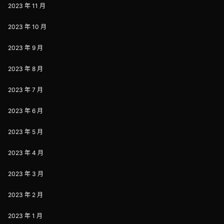
2023 年 11 月
2023 年 10 月
2023 年 9 月
2023 年 8 月
2023 年 7 月
2023 年 6 月
2023 年 5 月
2023 年 4 月
2023 年 3 月
2023 年 2 月
2023 年 1 月