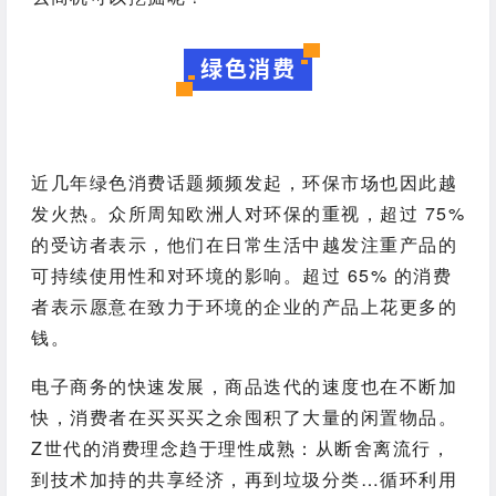
绿色消费
近几年绿色消费话题频频发起，环保市场也因此越
发火热。众所周知欧洲人对环保的重视，超过 75%
的受访者表示，他们在日常生活中越发注重产品的
可持续使用性和对环境的影响。超过 65% 的消费
者表示愿意在致力于环境的企业的产品上花更多的
钱。
电子商务的快速发展，商品迭代的速度也在不断加
快，消费者在买买买之余囤积了大量的闲置物品。
Z世代的消费理念趋于理性成熟：从断舍离流行，
到技术加持的共享经济，再到垃圾分类…循环利用