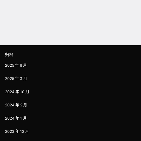
归档
2025 年 6 月
2025 年 3 月
2024 年 10 月
2024 年 2 月
2024 年 1 月
2023 年 12 月