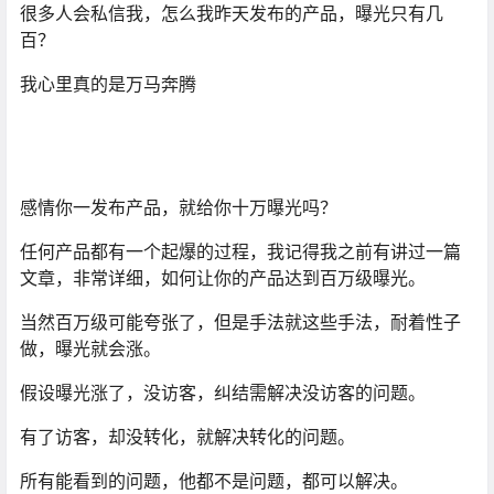
很多人会私信我，怎么我昨天发布的产品，曝光只有几
百？
我心里真的是万马奔腾
感情你一发布产品，就给你十万曝光吗？
任何产品都有一个起爆的过程，我记得我之前有讲过一篇
文章，非常详细，如何让你的产品达到百万级曝光。
当然百万级可能夸张了，但是手法就这些手法，耐着性子
做，曝光就会涨。
假设曝光涨了，没访客，纠结需解决没访客的问题。
有了访客，却没转化，就解决转化的问题。
所有能看到的问题，他都不是问题，都可以解决。