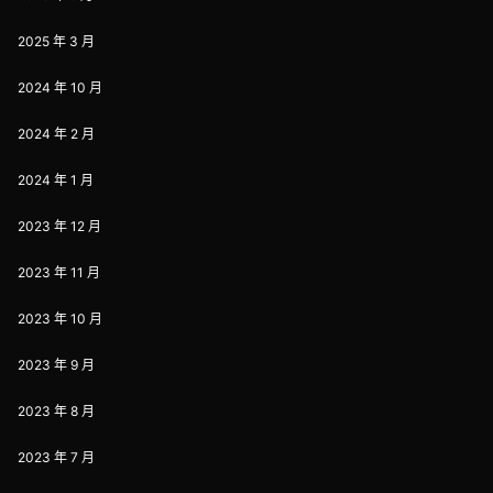
2025 年 3 月
2024 年 10 月
2024 年 2 月
2024 年 1 月
2023 年 12 月
2023 年 11 月
2023 年 10 月
2023 年 9 月
2023 年 8 月
2023 年 7 月