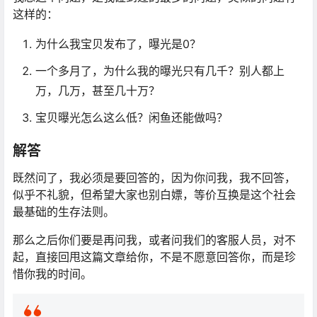
这样的：
为什么我宝贝发布了，曝光是0？
一个多月了，为什么我的曝光只有几千？别人都上
万，几万，甚至几十万？
宝贝曝光怎么这么低？闲鱼还能做吗？
解答
既然问了，我必须是要回答的，因为你问我，我不回答，
似乎不礼貌，但希望大家也别白嫖，等价互换是这个社会
最基础的生存法则。
那么之后你们要是再问我，或者问我们的客服人员，对不
起，直接回甩这篇文章给你，不是不愿意回答你，而是珍
惜你我的时间。