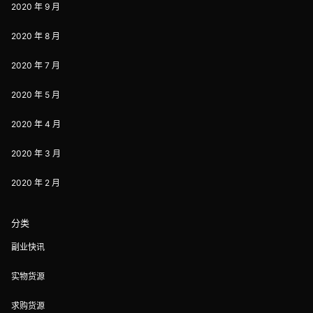
2020 年 9 月
2020 年 8 月
2020 年 7 月
2020 年 5 月
2020 年 4 月
2020 年 3 月
2020 年 2 月
分类
副业快讯
实物货源
求购货源