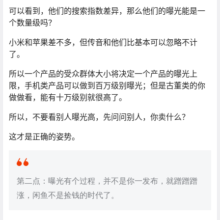
可以看到，他们的搜索指数差异，那么他们的曝光能是一
个数量级吗？
小米和苹果差不多，但传音和他们比基本可以忽略不计
了。
所以一个产品的受众群体大小将决定一个产品的曝光上
限，手机类产品可以做到百万级别曝光；但是古董类的你
做做看，能有十万级别就很高了。
所以，不要看别人曝光高，先问问别人，你卖什么？
这才是正确的姿势。
第二点：曝光有个过程，并不是你一发布，就蹭蹭蹭
涨，闲鱼不是捡钱的时代了。