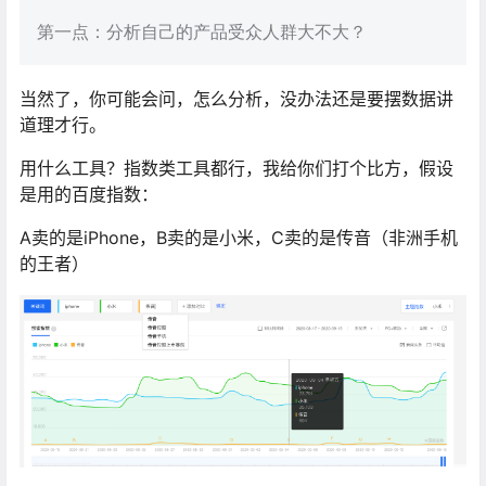
第一点：分析自己的产品受众人群大不大？
当然了，你可能会问，怎么分析，没办法还是要摆数据讲
道理才行。
用什么工具？指数类工具都行，我给你们打个比方，假设
是用的百度指数：
A卖的是iPhone，B卖的是小米，C卖的是传音（非洲手机
的王者）