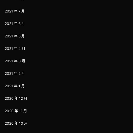
2021 年 7 月
2021 年 6 月
2021 年 5 月
2021 年 4 月
2021 年 3 月
2021 年 2 月
2021 年 1 月
2020 年 12 月
2020 年 11 月
2020 年 10 月