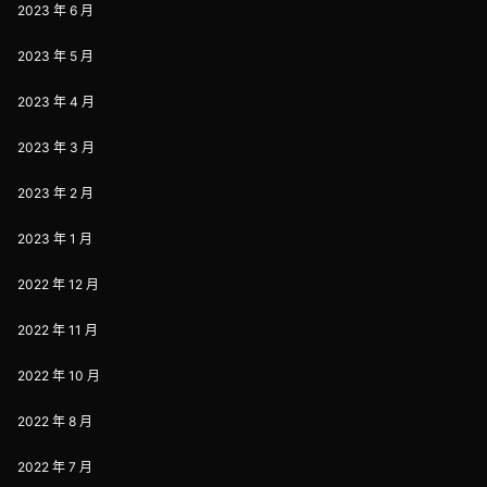
2023 年 6 月
2023 年 5 月
2023 年 4 月
2023 年 3 月
2023 年 2 月
2023 年 1 月
2022 年 12 月
2022 年 11 月
2022 年 10 月
2022 年 8 月
2022 年 7 月