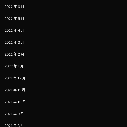
2022 年 6 月
2022 年 5 月
2022 年 4 月
2022 年 3 月
2022 年 2 月
2022 年 1 月
2021 年 12 月
2021 年 11 月
2021 年 10 月
2021 年 9 月
2021 年 8 月