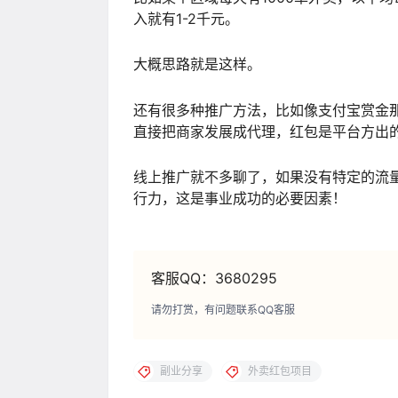
入就有1-2千元。
大概思路就是这样。
还有很多种推广方法，比如像支付宝赏金
直接把商家发展成代理，红包是平台方出
线上推广就不多聊了，如果没有特定的流
行力，这是事业成功的必要因素！
客服QQ：3680295
请勿打赏，有问题联系QQ客服
副业分享
外卖红包项目