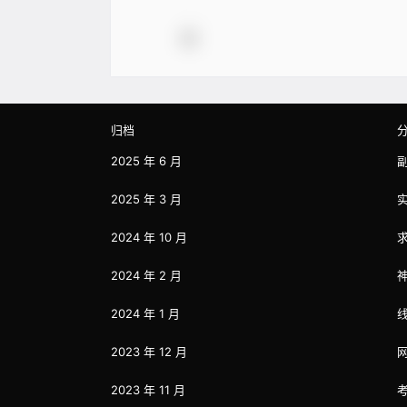
归档
2025 年 6 月
2025 年 3 月
2024 年 10 月
2024 年 2 月
2024 年 1 月
2023 年 12 月
2023 年 11 月