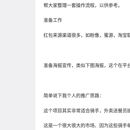
帮大家整理一套操作流程，以供参考。
准备工作
红包来源渠道很多，如粉像，蜜源，淘宝
准备海报宣传，类似下图海报，这个在平
简单说下我个人的推广思路：
这个项目其实非常适合骑手，外卖送餐员
这是一个很大很大的市场、因为这些骑手