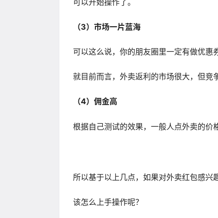
可以开始操作了。
（3）市场一片蓝海
可以这么说，你的朋友圈里一定有做优惠
就目前而言，外卖返利的市场很大，但竞
（4）佣金高
根据自己测试的效果，一般人点外卖的价格都
所以基于以上几点，如果对外卖红包感兴
该怎么上手操作呢？