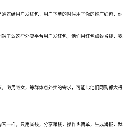
是通过给用户发红包，用户下单的时候用了你的推广红包，你
团饿了么这些外卖平台用户发红包，他们用红包点餐省钱，我
族，宅男宅女，等群体点外卖的需求，可能比他们网购都大得
淘客一样，只用省钱，分享赚钱，操作也简单，生成海报，就