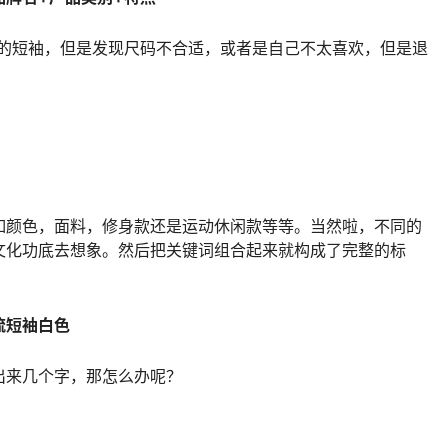
的短袖，但是发现尺码不合适，或者是自己不太喜欢，但是退
如颜色，面料，修身款还是运动休闲款等等。当然啦，不同的
文化功底去想象。然后把关键词组合起来就构成了完整的标
流短袖白色
出来几个字，那怎么办呢？