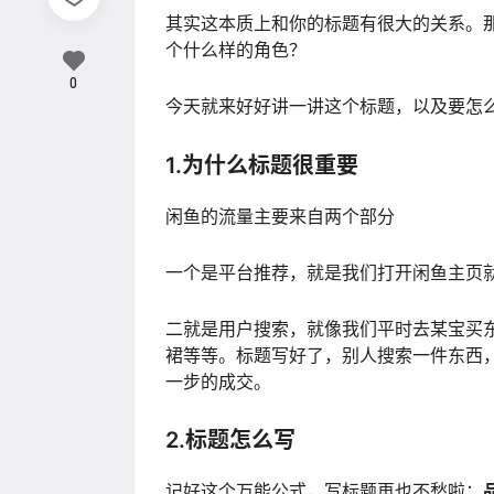
其实这本质上和你的标题有很大的关系。
个什么样的角色？
0
今天就来好好讲一讲这个标题，以及要怎
1.为什么标题很重要
闲鱼的流量主要来自两个部分
一个是平台推荐，就是我们打开闲鱼主页
二就是用户搜索，就像我们平时去某宝买东
裙等等。标题写好了，别人搜索一件东西
一步的成交。
2.标题怎么写
记好这个万能公式，写标题再也不愁啦：