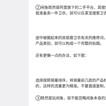
②闲鱼既然是阿里旗下的二手平台，其搜
我准备卖一件卫衣，就可以在某宝搜索卫
途中被圈起来的就是跟卫衣有关的推荐词
产品类别，就可以构成一个完整的标题。
还有更懒一点的办法，如下图：
选择按照销量排序，将销量前几款的产品
的，这样的流量更为精准。不要直接复制
③既然是玩闲鱼，就不能忽略闲鱼本身的