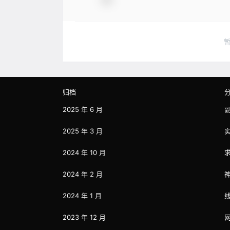
归档
2025 年 6 月
2025 年 3 月
2024 年 10 月
2024 年 2 月
2024 年 1 月
2023 年 12 月