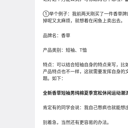
①举个例子：我前两天刚买了一件香草牌
掉呢又太麻烦，就想着在闲鱼上卖出去。
品牌名：香草
产品类别：短袖、T恤
特点：可以结合短袖自身的特点来写，比
产品特点也不一样，这就需要发挥自身的
题。如下：
全新香草短袖男纯棉夏季宽松休闲运动潮
肯定有的同学会说：我自己憋疯也就能想
别着急，当然还有更容易的办法。