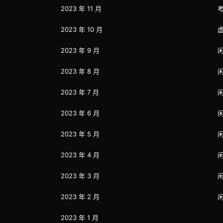
2023 年 11 月
2023 年 10 月
2023 年 9 月
2023 年 8 月
2023 年 7 月
2023 年 6 月
2023 年 5 月
2023 年 4 月
2023 年 3 月
2023 年 2 月
2023 年 1 月