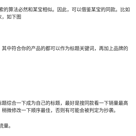
索的算法必然和某宝相似。因此，可以借鉴某宝的同款。比如
衣，如下图
，其中符合你的产品的都可以作为标题关键词，再加上品牌的
标题综合一下成为自己的标题，最好是搜同款看一下销量最高
，稍微修改一下顺序最佳，否则有可能会被判定为抄袭。
流量。