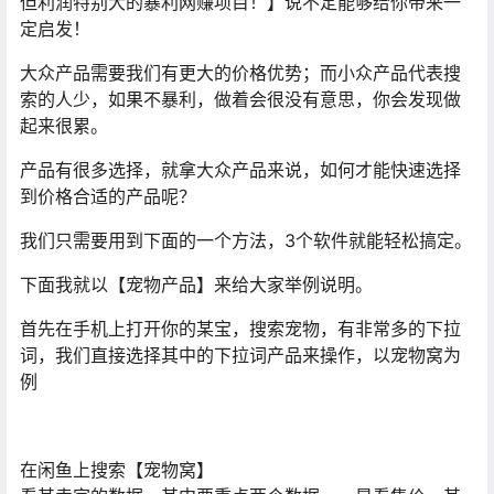
但利润特别大的暴利网赚项目！】说不定能够给你带来一
定启发！
大众产品需要我们有更大的价格优势；而小众产品代表搜
索的人少，如果不暴利，做着会很没有意思，你会发现做
起来很累。
产品有很多选择，就拿大众产品来说，如何才能快速选择
到价格合适的产品呢？
我们只需要用到下面的一个方法，3个软件就能轻松搞定。
下面我就以【宠物产品】来给大家举例说明。
首先在手机上打开你的某宝，搜索宠物，有非常多的下拉
词，我们直接选择其中的下拉词产品来操作，以宠物窝为
例
在闲鱼上搜索【宠物窝】