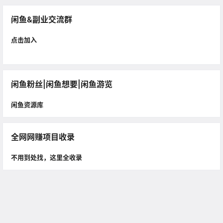
闲鱼&副业交流群
点击加入
闲鱼粉丝|闲鱼想要|闲鱼游览
闲鱼资源库
全网网赚项目收录
不用到处找，这里全收录