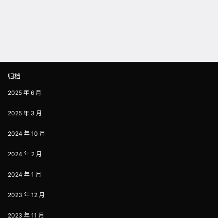
归档
2025 年 6 月
2025 年 3 月
2024 年 10 月
2024 年 2 月
2024 年 1 月
2023 年 12 月
2023 年 11 月