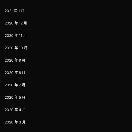
2021 年 1 月
2020 年 12 月
2020 年 11 月
2020 年 10 月
2020 年 9 月
2020 年 8 月
2020 年 7 月
2020 年 5 月
2020 年 4 月
2020 年 3 月