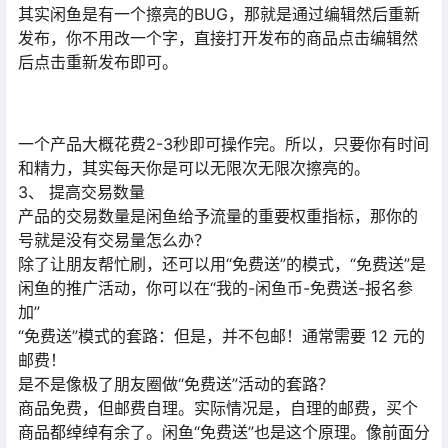
其实闲鱼是有一个擦亮的BUG，那就是通过编辑然后重新
发布，你不用改一个字，直接打开发布的商品点击编辑然
后点击重新发布即可。
一个产品大概花费2-3秒即可操作完。所以，只要你有时间
和精力，其实每天你是可以无限次无限次擦亮的。
3、 提高交易数量
产品的交易数量是闲鱼给予流量的重要权重指标，那你的
号就是没有交易量怎么办？
除了让朋友帮忙刷，还可以用“免费送”的模式，“免费送”是
闲鱼的推广活动，你可以在“我的-闲鱼币-免费送-报名参
加”
“免费送”模式的套路：但是，并不包邮！通常需要 12 元的
邮费！
是不是像极了朋友圈做“免费送”活动的套路？
商品免费，但邮费自理。实际情况是，自理的邮费，买个
商品都绰绰有余了。闲鱼“免费送”也是这个原理。像前面分