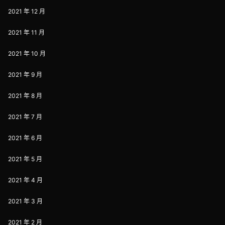
2021 年 12 月
2021 年 11 月
2021 年 10 月
2021 年 9 月
2021 年 8 月
2021 年 7 月
2021 年 6 月
2021 年 5 月
2021 年 4 月
2021 年 3 月
2021 年 2 月