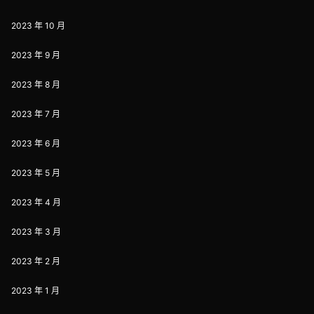
2023 年 10 月
2023 年 9 月
2023 年 8 月
2023 年 7 月
2023 年 6 月
2023 年 5 月
2023 年 4 月
2023 年 3 月
2023 年 2 月
2023 年 1 月