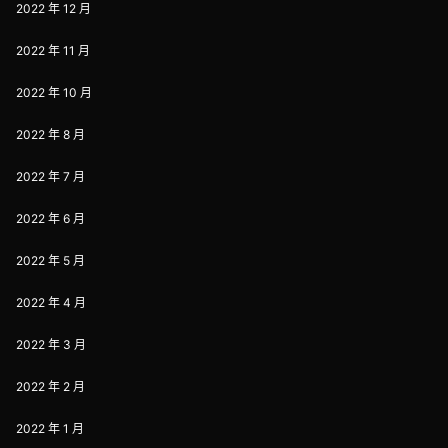
2022 年 12 月
2022 年 11 月
2022 年 10 月
2022 年 8 月
2022 年 7 月
2022 年 6 月
2022 年 5 月
2022 年 4 月
2022 年 3 月
2022 年 2 月
2022 年 1 月