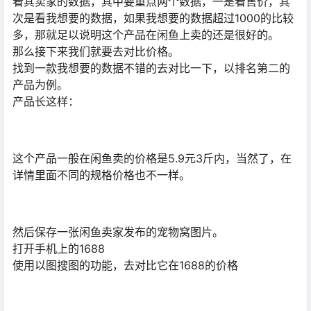
看其卖家的数据，其中要重点两个数据，一是看售价，其
次是看我想要的数据，如果我想要的数据超过1000的比较
多，那就足以说明这个产品在闲鱼上卖的还是很好的。
那么接下来我们就要去对比价格。
找到一款我想要的数据不错的去对比一下，以排名第二的
产品为例。
产品长这样：
这个产品一般在闲鱼卖的价格是5.9元3斤内，当然了，在
详情里面不同的规格价格也不一样。
然后保存一张闲鱼卖家发布的宠物窝图片。
打开手机上的1688
使用以图搜图的功能，去对比它在1688的价格