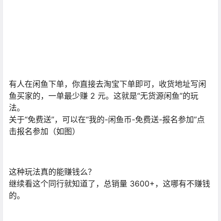
有人在闲鱼下单，你直接去淘宝下单即可，收货地址写闲
鱼买家的，一单最少赚 2 元。这就是“无货源闲鱼”的玩
法。
关于“免费送”，可以在“我的-闲鱼币-免费送-报名参加”点
击报名参加（如图）
这种玩法真的能赚钱么？
继续看这个同行就知道了，总销量 3600+，这哪有不赚钱
的。