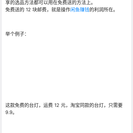
享的选品方法都可以用在免费送的方法上。
免费送的 12 块邮费，就是操作
闲鱼赚钱
的利润所在。
举个例子：
这款免费的台灯，运费 12 元，淘宝同款的台灯，只需要
9.9。