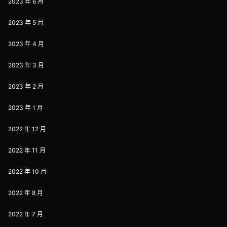
2023 年 6 月
2023 年 5 月
2023 年 4 月
2023 年 3 月
2023 年 2 月
2023 年 1 月
2022 年 12 月
2022 年 11 月
2022 年 10 月
2022 年 8 月
2022 年 7 月