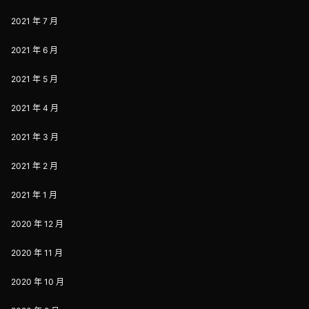
2021 年 7 月
2021 年 6 月
2021 年 5 月
2021 年 4 月
2021 年 3 月
2021 年 2 月
2021 年 1 月
2020 年 12 月
2020 年 11 月
2020 年 10 月