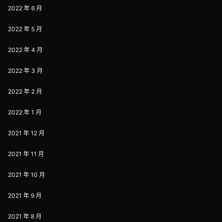
2022 年 6 月
2022 年 5 月
2022 年 4 月
2022 年 3 月
2022 年 2 月
2022 年 1 月
2021 年 12 月
2021 年 11 月
2021 年 10 月
2021 年 9 月
2021 年 8 月