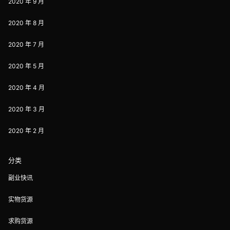
2020 年 9 月
2020 年 8 月
2020 年 7 月
2020 年 5 月
2020 年 4 月
2020 年 3 月
2020 年 2 月
分类
副业快讯
实物货源
求购货源