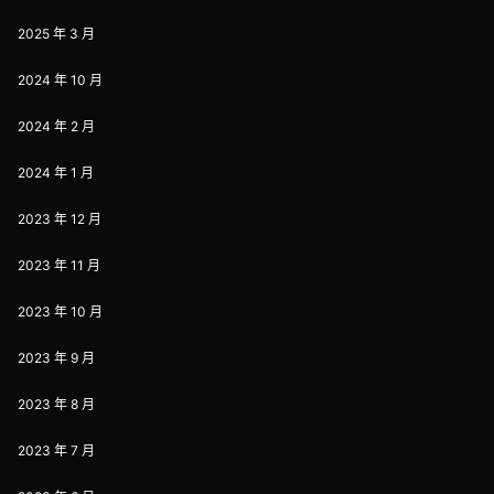
2025 年 3 月
2024 年 10 月
2024 年 2 月
2024 年 1 月
2023 年 12 月
2023 年 11 月
2023 年 10 月
2023 年 9 月
2023 年 8 月
2023 年 7 月