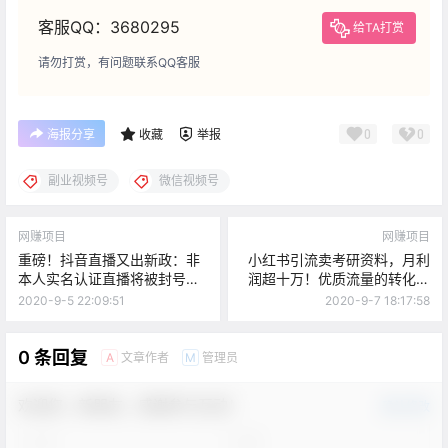
客服QQ：3680295
给TA打赏
请勿打赏，有问题联系QQ客服
0
0
海报分享
收藏
举报
副业视频号
微信视频号
网赚项目
网赚项目
重磅！抖音直播又出新政：非
小红书引流卖考研资料，月利
本人实名认证直播将被封号、
润超十万！优质流量的转化可
个体户无法入驻小店?
见一斑！
2020-9-5 22:09:51
2020-9-7 18:17:58
0 条回复
文章作者
管理员
A
M
欢迎您，新朋友，感谢参与互动！
确认修改