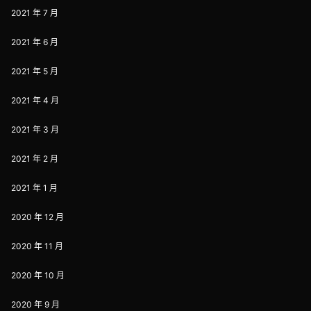
2021 年 7 月
2021 年 6 月
2021 年 5 月
2021 年 4 月
2021 年 3 月
2021 年 2 月
2021 年 1 月
2020 年 12 月
2020 年 11 月
2020 年 10 月
2020 年 9 月