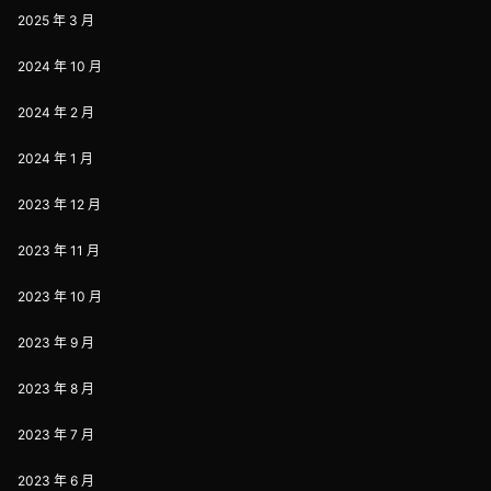
2025 年 3 月
2024 年 10 月
2024 年 2 月
2024 年 1 月
2023 年 12 月
2023 年 11 月
2023 年 10 月
2023 年 9 月
2023 年 8 月
2023 年 7 月
2023 年 6 月