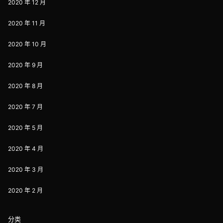
2020 年 12 月
2020 年 11 月
2020 年 10 月
2020 年 9 月
2020 年 8 月
2020 年 7 月
2020 年 5 月
2020 年 4 月
2020 年 3 月
2020 年 2 月
分类