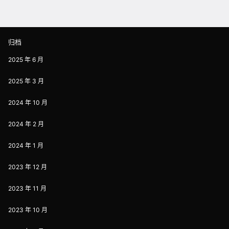
归档
2025 年 6 月
2025 年 3 月
2024 年 10 月
2024 年 2 月
2024 年 1 月
2023 年 12 月
2023 年 11 月
2023 年 10 月