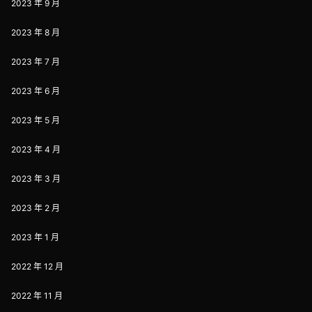
2023 年 9 月
2023 年 8 月
2023 年 7 月
2023 年 6 月
2023 年 5 月
2023 年 4 月
2023 年 3 月
2023 年 2 月
2023 年 1 月
2022 年 12 月
2022 年 11 月