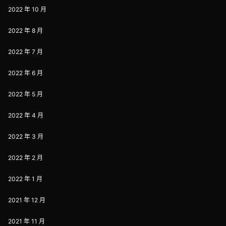
2022 年 10 月
2022 年 8 月
2022 年 7 月
2022 年 6 月
2022 年 5 月
2022 年 4 月
2022 年 3 月
2022 年 2 月
2022 年 1 月
2021 年 12 月
2021 年 11 月