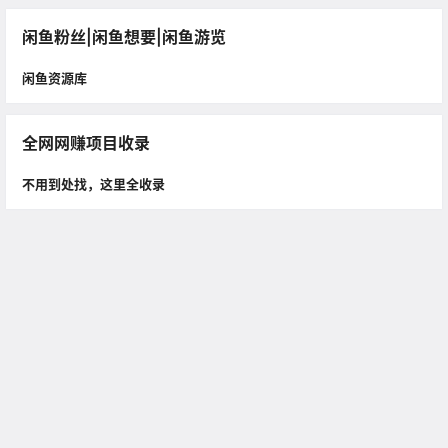
闲鱼粉丝|闲鱼想要|闲鱼游览
闲鱼资源库
全网网赚项目收录
不用到处找，这里全收录