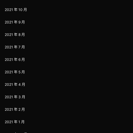
2021 年 10 月
2021 年 9 月
2021 年 8 月
2021 年 7 月
2021 年 6 月
2021 年 5 月
2021 年 4 月
2021 年 3 月
2021 年 2 月
2021 年 1 月