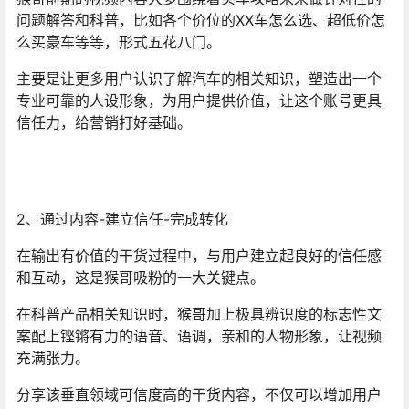
问题解答和科普，比如各个价位的XX车怎么选、超低价怎
么买豪车等等，形式五花八门。
主要是让更多用户认识了解汽车的相关知识，塑造出一个
专业可靠的人设形象，为用户提供价值，让这个账号更具
信任力，给营销打好基础。
2、通过内容-建立信任-完成转化
在输出有价值的干货过程中，与用户建立起良好的信任感
和互动，这是猴哥吸粉的一大关键点。
在科普产品相关知识时，猴哥加上极具辨识度的标志性文
案配上铿锵有力的语音、语调，亲和的人物形象，让视频
充满张力。
分享该垂直领域可信度高的干货内容，不仅可以增加用户