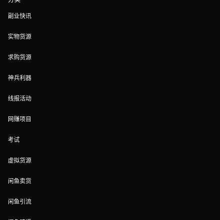
副业快讯
实物货源
求购货源
神兵利器
线报活动
网赚项目
考试
虚拟货源
闲鱼卖货
闲鱼引流