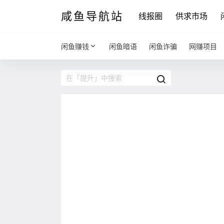
咸鱼导航站
线报圈
供求市场
闲鱼赚钱
闲鱼暗语
闲鱼诈骗
网赚项目