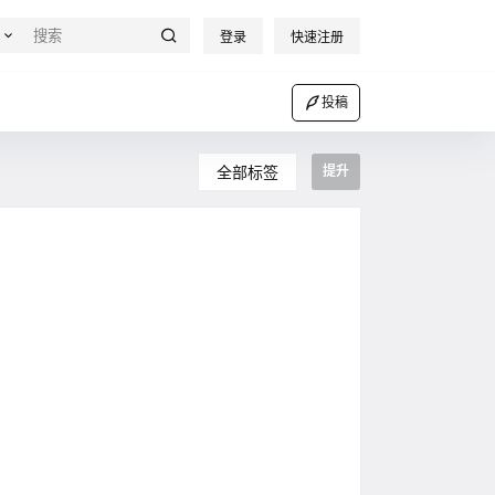
登录
快速注册
投稿
全部标签
提升