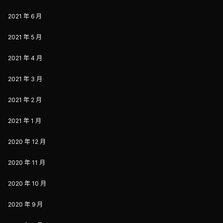
2021 年 6 月
2021 年 5 月
2021 年 4 月
2021 年 3 月
2021 年 2 月
2021 年 1 月
2020 年 12 月
2020 年 11 月
2020 年 10 月
2020 年 9 月