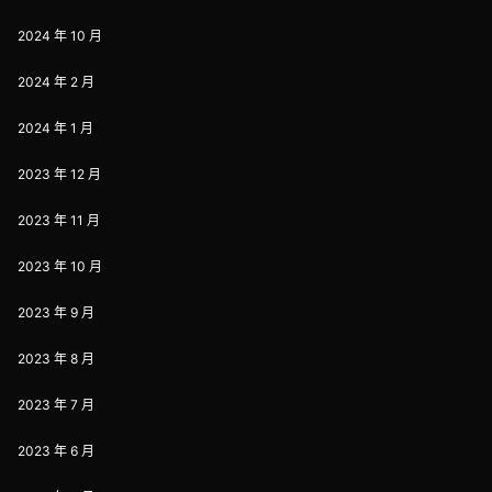
2024 年 10 月
2024 年 2 月
2024 年 1 月
2023 年 12 月
2023 年 11 月
2023 年 10 月
2023 年 9 月
2023 年 8 月
2023 年 7 月
2023 年 6 月