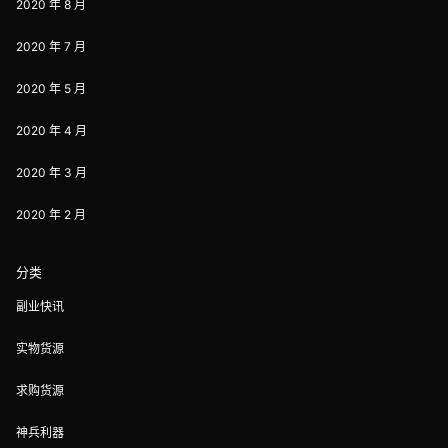
2020 年 8 月
2020 年 7 月
2020 年 5 月
2020 年 4 月
2020 年 3 月
2020 年 2 月
分类
副业快讯
实物货源
求购货源
神兵利器