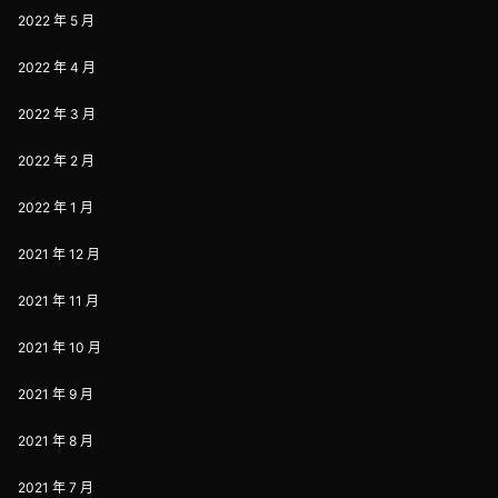
2022 年 5 月
2022 年 4 月
2022 年 3 月
2022 年 2 月
2022 年 1 月
2021 年 12 月
2021 年 11 月
2021 年 10 月
2021 年 9 月
2021 年 8 月
2021 年 7 月