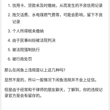
信用卡、贷款未及时缴纳，从而发生的不良信用记录
拖欠话费、水电煤燃气费等，可能会影响，留下不良
记录
个人所得税未缴纳
由于民事纠纷被法院判决
被法院强制执行
被行政处罚
那么在闲鱼上违规是以上这几种吗?
显然不是的，所以一般情况下闲鱼违规并不会上征信。
但是由于经常和干律师的朋友聊天，了解到，你的违规记
录官方是会有留存的。