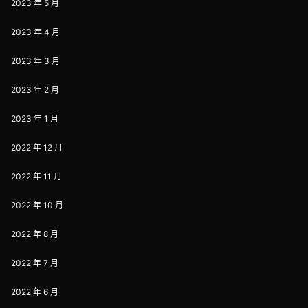
2023 年 5 月
2023 年 4 月
2023 年 3 月
2023 年 2 月
2023 年 1 月
2022 年 12 月
2022 年 11 月
2022 年 10 月
2022 年 8 月
2022 年 7 月
2022 年 6 月