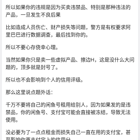
所以如果你的违规是因为买卖违禁品、特别是那种违法的
产品，一旦发生不良后果
比如造成人员伤亡、财产损失等问题，警方是有权要求阿
里巴巴进行数据调查，最后找到你的。
所以不要心存侥幸心理。
当然如果你只是卖一些虚拟产品、擦边H，这是没什么大问
题的，顶多就是封号了。
所以也不会影响到个人的信用评级。
那么这里说点题外话：
千万不要将自己的闲鱼号租用给别人，因为如果发的是违
禁品，你的闲鱼号、支付宝可能会直接被冻结，导致无法
使用。
没必要为了一点点租金而损失自己一直在用的支付宝，甚
至影响你再支付宝上的信用分。