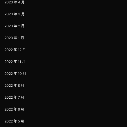
2023 年 4 月
2023 年 3 月
2023 年 2 月
2023 年 1 月
2022 年 12 月
2022 年 11 月
2022 年 10 月
2022 年 8 月
2022 年 7 月
2022 年 6 月
2022 年 5 月