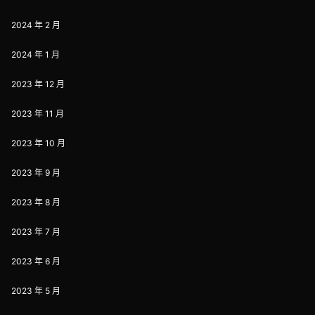
2024 年 2 月
2024 年 1 月
2023 年 12 月
2023 年 11 月
2023 年 10 月
2023 年 9 月
2023 年 8 月
2023 年 7 月
2023 年 6 月
2023 年 5 月