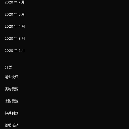
2020 年 7 月
2020 年 5 月
2020 年 4 月
2020 年 3 月
2020 年 2 月
分类
副业快讯
实物货源
求购货源
神兵利器
线报活动