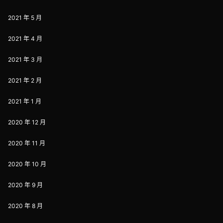
2021 年 5 月
2021 年 4 月
2021 年 3 月
2021 年 2 月
2021 年 1 月
2020 年 12 月
2020 年 11 月
2020 年 10 月
2020 年 9 月
2020 年 8 月