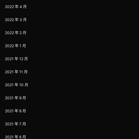
2022 年 4 月
2022 年 3 月
2022 年 2 月
2022 年 1 月
2021 年 12 月
2021 年 11 月
2021 年 10 月
2021 年 9 月
2021 年 8 月
2021 年 7 月
2021 年 6 月