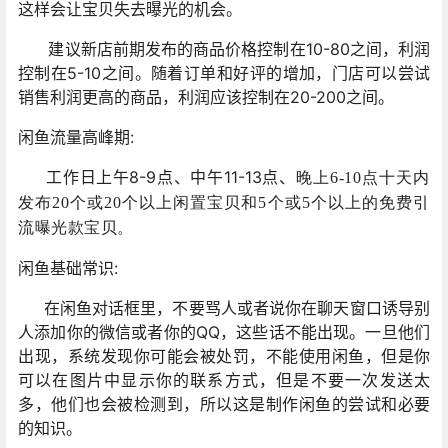
这样会让宝贝失去曝光的机会。
建议新店前期发布的商品价格控制在10-80之间，利润
控制在5-10之间。随着订单和好评的增加，门店可以尝试
销售利润更高的商品，利润应该控制在20-200之间。
闲鱼流量高峰期:
工作日上午8-9点、中午11-13点、
晚上6-10点十天内
发布20个或20个以上闲置宝贝和5个或5个以上的免费引
流曝光款宝贝。
闲鱼基础常识:
在闲鱼对话框里，不要骂人或者说你在聊天窗口诱导别
人添加你的微信或者你的QQ，这些话不能出现。一旦他们
出现，系统发现你可能会被处罚，不能使用闲鱼，但是你
可以在图片中显示你的联系方式，但是不要一次发送太
多，他们也会被检测到，所以这是制作闲鱼的尝试和必要
的知识。