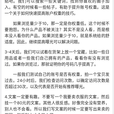
贴吧。我们可以搜索一些关键词，找到你喜欢的圈子加
入。有空的时候看一些帖子，有助于提升账号权重。这是
一个关于如何快速提高账户权重的技巧。
如果浏览量少于10，那一定是你权重低。这个时候不
要抱怨。为什么产品不被关注？其实不是没人看，而是根
本没人看你的产品。如果浏览量少于10，就是系统给的舒
适度。因此，继续提高曝光可以解决问题。
3-4天后，我们可以试着在货架上放一个宝藏，比如一些日
用品或者一些我们自己拥有的产品，看看你有没有浏览
过。如果你浏览过，那就证明你的号码几乎提高了。
一般我们测试自己的账号是否有权重，拍一个宝贝发
过去。24小时后，我们检查访问次数，以确定访问次数是
否超过30次，以及代表是否开始有推荐曝光。
4.文案一定要有趣。不要写一个我要卖衣服的文案，然后
挂一个80元的文案。其他人很反感。好像完全没有营养，
别人也不会看。所以我们写文案的时候一定要写出来卖的