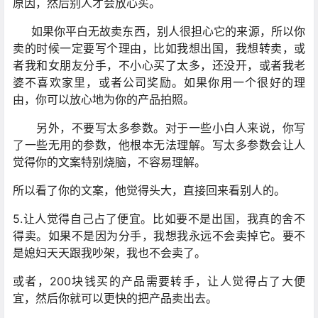
原因，然后别人才会放心买。
如果你平白无故卖东西，别人很担心它的来源，所以你
卖的时候一定要写个理由，比如我想出国，我想转卖，或
者我和女朋友分手，不小心买了太多，还没开，或者我老
婆不喜欢家里，或者公司奖励。如果你用一个很好的理
由，你可以放心地为你的产品拍照。
另外，不要写太多参数。对于一些小白人来说，你写
了一些无用的参数，他根本无法理解。写太多参数会让人
觉得你的文案特别烧脑，不容易理解。
所以看了你的文案，他觉得头大，直接回来看别人的。
5.让人觉得自己占了便宜。比如要不是出国，我真的舍不
得卖。如果不是因为分手，我想我永远不会卖掉它。要不
是媳妇天天跟我吵架，我也不会卖了。
或者，200块钱买的产品需要转手，让人觉得占了大便
宜，然后你就可以更快的把产品卖出去。