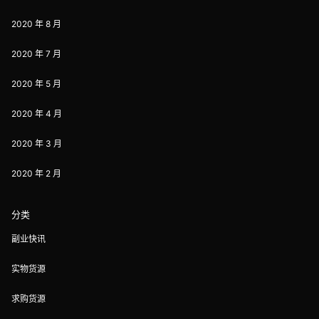
2020 年 8 月
2020 年 7 月
2020 年 5 月
2020 年 4 月
2020 年 3 月
2020 年 2 月
分类
副业快讯
实物货源
求购货源