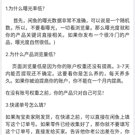
1.为什么曝光率低？
首先，闲鱼的曝光数据非常不准确，可以说是一个随机
数。所以，不要看曝光，一切看浏览量。那么曝光度就和
你的产品关键词直接相关。如果你发布一个很冷门的产
品，曝光度自然很低。)
2.为什么产品浏览量低？
页面浏览量低是因为你的账户权重还没有提高。3-7天
内能否提现还不确定。这要看你是怎么养的，每天养多
久。如果你被迫提高你的账户，你不能在一个月内提高。
在没有账号权重之前，你的产品只对自己可见！
3.快递单号怎么填？
如果淘宝卖家刚发货，在快递之前，可以直接在闲鱼上填
写这个订单号。如果零件已经收集好了，那你就不要填写
这个订单号，直接发给买家。告诉他你老公出差在外，你