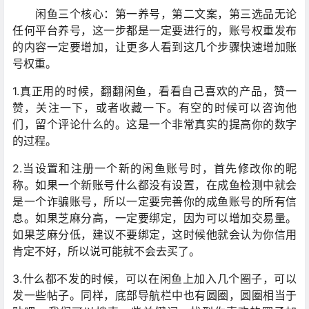
闲鱼三个核心：第一养号，第二文案，第三选品无论
任何平台养号，这一步都是一定要进行的，账号权重发布
的内容一定要增加，让更多人看到这几个步骤快速增加账
号权重。
1.真正用的时候，翻翻闲鱼，看看自己喜欢的产品，赞一
赞，关注一下，或者收藏一下。有空的时候可以咨询他
们，留个评论什么的。这是一个非常真实的提高你的数字
的过程。
2.当设置和注册一个新的闲鱼账号时，首先修改你的昵
称。如果一个新账号什么都没有设置，在成鱼检测中就会
是一个诈骗账号，所以一定要完善你的成鱼账号的所有信
息。如果芝麻分高，一定要绑定，因为可以增加交易量。
如果芝麻分低，建议不要绑定，这时候他就会认为你信用
肯定不好，所以说可能就不会去买了。
3.什么都不发的时候，可以在闲鱼上加入几个圈子，可以
发一些帖子。同样，底部导航栏中也有圆圈，圆圈相当于