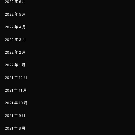
2022 年 6 月
2022 年 5 月
2022 年 4 月
2022 年 3 月
2022 年 2 月
2022 年 1 月
2021 年 12 月
2021 年 11 月
2021 年 10 月
2021 年 9 月
2021 年 8 月