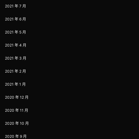
2021 年 7 月
2021 年 6 月
2021 年 5 月
2021 年 4 月
2021 年 3 月
2021 年 2 月
2021 年 1 月
2020 年 12 月
2020 年 11 月
2020 年 10 月
2020 年 9 月