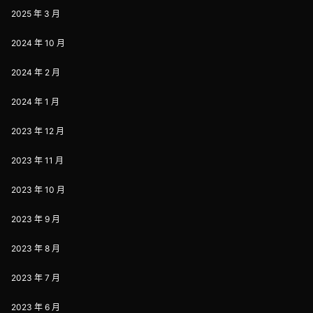
2025 年 3 月
2024 年 10 月
2024 年 2 月
2024 年 1 月
2023 年 12 月
2023 年 11 月
2023 年 10 月
2023 年 9 月
2023 年 8 月
2023 年 7 月
2023 年 6 月