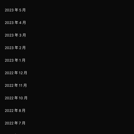
2023 年 5 月
2023 年 4 月
2023 年 3 月
2023 年 2 月
2023 年 1 月
2022 年 12 月
2022 年 11 月
2022 年 10 月
2022 年 8 月
2022 年 7 月