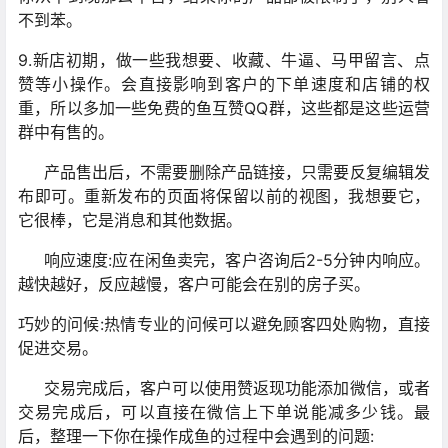
不到苯。
9.新店初期，做一些我想要、收藏、牛逼、马甲留言、点
赞等小操作。会直接影响到客户的下单速度和店铺的权
重，所以多加一些免费的鱼互赞QQ群，这些都是这些运营
群中有售的。
产品售出后，不需要删除产品链接，只需要反复编辑发
布即可。重新发布的页面将保留以前的视图，我想要它，
它很棒，它是消息和其他数据。
响应速度:应在闲鱼卖完，客户咨询后2-5分钟内响应。
越快越好，反应越慢，客户可能会在别的房子买。
巧妙的问候:热情专业的问候可以避免顾客四处购物，直接
促进交易。
交易完成后，客户可以使用赞返现功能添加微信，或者
交易完成后，可以直接在微信上下单说能减多少钱。最
后，整理一下你在操作成鱼的过程中会遇到的问题: