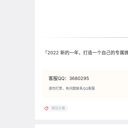
「2022 新的一年，打造一个自己的专属
客服QQ：3680295
请勿打赏，有问题联系QQ客服
微信头像