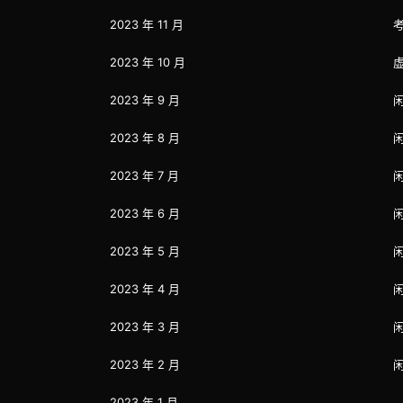
2023 年 11 月
2023 年 10 月
2023 年 9 月
2023 年 8 月
2023 年 7 月
2023 年 6 月
2023 年 5 月
2023 年 4 月
2023 年 3 月
2023 年 2 月
2023 年 1 月