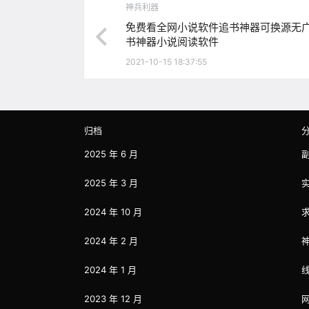
神兵利器
免费看全网小说软件追书神器可换源无
书神器小说阅读软件
2021-10-15 18:37:55
归档
2025 年 6 月
2025 年 3 月
2024 年 10 月
2024 年 2 月
2024 年 1 月
2023 年 12 月