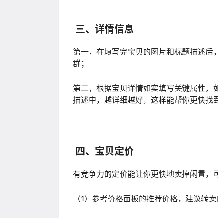
三、详情信息
第一，在填写完宝贝的图片和标题描述后
群；
第二，根据宝贝详情如实填写关键属性，
描述中，越详细越好，这样能帮你更快找
四、宝贝定价
有竞争力的定价能让你更快地卖掉闲置，
（1）参考价格面板的推荐价格，建议转卖