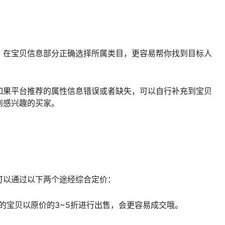
，在宝贝信息部分正确选择所属类目，更容易帮你找到目标人
如果平台推荐的属性信息错误或者缺失，可以自行补充到宝贝
到感兴趣的买家。
可以通过以下两个途经综合定价：
的宝贝以原价的3~5折进行出售，会更容易成交哦。