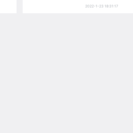
2022-1-23 18:31:17