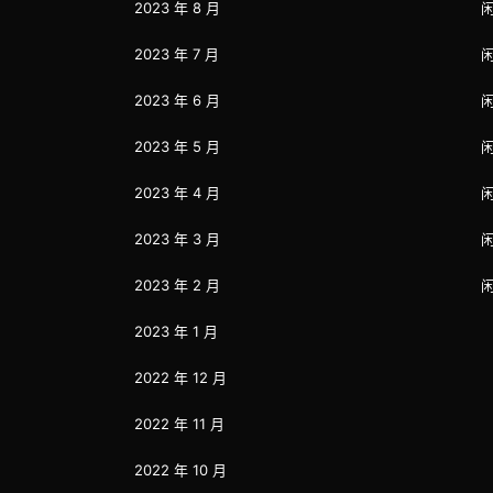
2023 年 8 月
2023 年 7 月
2023 年 6 月
2023 年 5 月
2023 年 4 月
2023 年 3 月
2023 年 2 月
2023 年 1 月
2022 年 12 月
2022 年 11 月
2022 年 10 月