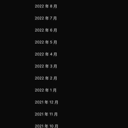
2022 年 8 月
2022 年 7 月
2022 年 6 月
2022 年 5 月
2022 年 4 月
2022 年 3 月
2022 年 2 月
2022 年 1 月
2021 年 12 月
2021 年 11 月
2021 年 10 月