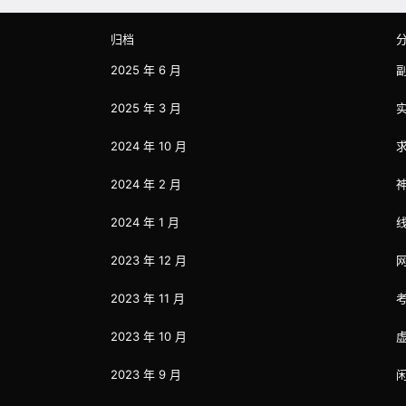
归档
2025 年 6 月
2025 年 3 月
2024 年 10 月
2024 年 2 月
2024 年 1 月
2023 年 12 月
2023 年 11 月
2023 年 10 月
2023 年 9 月