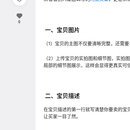
0
一、宝贝图片
（1）宝贝的主图不仅要清晰完整，还需
（2）上传宝贝的实拍图和细节图，实拍
局部的细节图展示，这样会显得更真实可
二、宝贝描述
在宝贝描述的第一行就写清楚你要卖的宝
让买家一目了然。