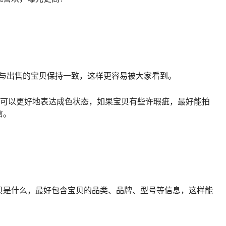
要与出售的宝贝保持一致，这样更容易被大家看到。
图可以更好地表达成色状态，如果宝贝有些许瑕疵，最好能拍
信。
贝是什么，最好包含宝贝的品类、品牌、型号等信息，这样能