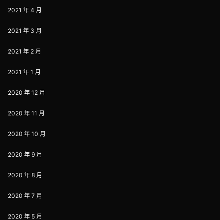
2021 年 4 月
2021 年 3 月
2021 年 2 月
2021 年 1 月
2020 年 12 月
2020 年 11 月
2020 年 10 月
2020 年 9 月
2020 年 8 月
2020 年 7 月
2020 年 5 月