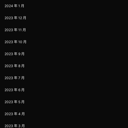
2024 年 1 月
2023 年 12 月
2023 年 11 月
2023 年 10 月
2023 年 9 月
2023 年 8 月
2023 年 7 月
2023 年 6 月
2023 年 5 月
2023 年 4 月
2023 年 3 月