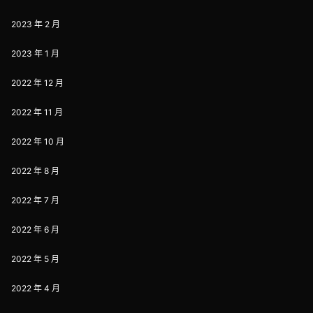
2023 年 2 月
2023 年 1 月
2022 年 12 月
2022 年 11 月
2022 年 10 月
2022 年 8 月
2022 年 7 月
2022 年 6 月
2022 年 5 月
2022 年 4 月