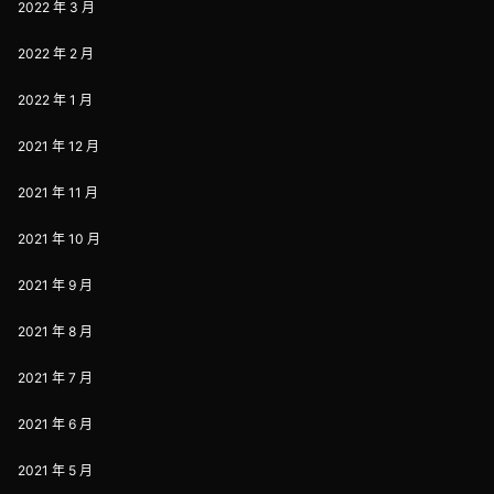
2022 年 3 月
2022 年 2 月
2022 年 1 月
2021 年 12 月
2021 年 11 月
2021 年 10 月
2021 年 9 月
2021 年 8 月
2021 年 7 月
2021 年 6 月
2021 年 5 月