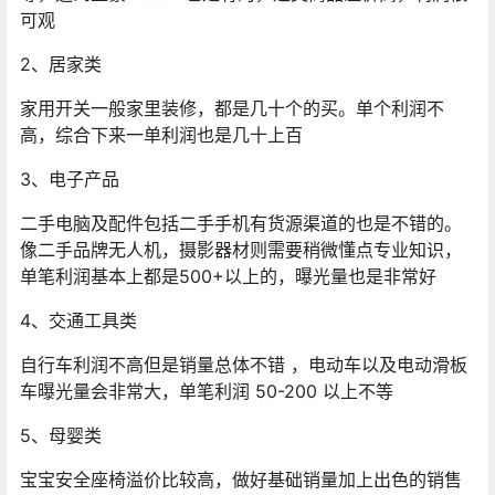
可观
2、居家类
家用开关一般家里装修，都是几十个的买。单个利润不
高，综合下来一单利润也是几十上百
3、电子产品
二手电脑及配件包括二手手机有货源渠道的也是不错的。
像二手品牌无人机，摄影器材则需要稍微懂点专业知识，
单笔利润基本上都是500+以上的，曝光量也是非常好
4、交通工具类
自行车利润不高但是销量总体不错 ，电动车以及电动滑板
车曝光量会非常大，单笔利润 50-200 以上不等
5、母婴类
宝宝安全座椅溢价比较高，做好基础销量加上出色的销售