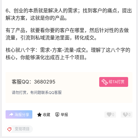
6、创业的本质就是解决人的需求；找到客户的痛点，提出
解决方案，这就是你的产品。
有了产品，就要看你要的客户在哪里，然后针对性的去做
流量，引流到私域流量池里面，转化成交。
核心就八个字：需求-方案-流量-成交。理解了这八个字的
核心，你能够演化出成百上千个项目。
客服QQ：3680295
给TA打赏
请勿打赏，有问题联系QQ客服
0
0
海报分享
收藏
举报
变现项目