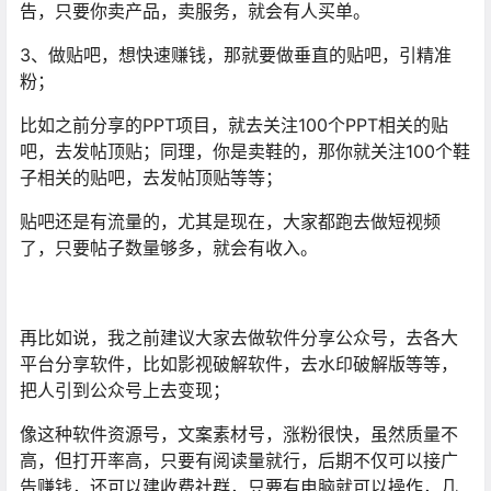
告，只要你卖产品，卖服务，就会有人买单。
3、做贴吧，想快速赚钱，那就要做垂直的贴吧，引精准
粉；
比如之前分享的PPT项目，就去关注100个PPT相关的贴
吧，去发帖顶贴；同理，你是卖鞋的，那你就关注100个鞋
子相关的贴吧，去发帖顶贴等等；
贴吧还是有流量的，尤其是现在，大家都跑去做短视频
了，只要帖子数量够多，就会有收入。
再比如说，我之前建议大家去做软件分享公众号，去各大
平台分享软件，比如影视破解软件，去水印破解版等等，
把人引到公众号上去变现；
像这种软件资源号，文案素材号，涨粉很快，虽然质量不
高，但打开率高，只要有阅读量就行，后期不仅可以接广
告赚钱，还可以建收费社群，只要有电脑就可以操作，几