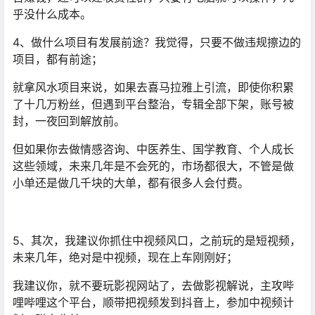
乎没什么成本。
4、做什么项目有发展前途？我觉得，只要不做违规擦边的
项目，都有前途；
就拿风水项目来说，如果去喜马拉雅上引流，即使你积累
了十几万粉丝，但遇到平台整治，专辑全部下架，账号被
封，一夜回到解放前。
但如果你去做情感咨询、中医养生、国学教育、个人成长
这些领域，未来几年是不会死的，市场都很大，不管是做
小单还是做几千块的大单，都有很多人会付费。
5、其次，我建议你抓住中视频风口，之前玩的是短视频，
未来几年，绝对是中视频，现在上车刚刚好；
我建议你，就不要玩影视网站了，去做影视解说，主攻哔
哩哔哩这个平台，顺带把视频发到抖音上，参加中视频计