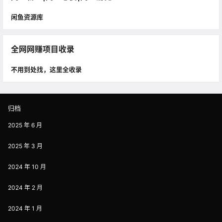
闲鱼资源库
全网网赚项目收录
不用到处找，这里全收录
归档
2025 年 6 月
2025 年 3 月
2024 年 10 月
2024 年 2 月
2024 年 1 月