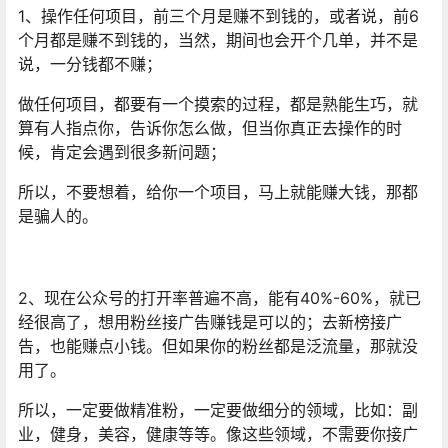
1、操作任何项目，前三个月是赚不到钱的，或者说，前6
个月都是赚不到钱的，当然，期间也会开个几单，并不是
说，一分钱都不赚；
做任何项目，都要有一个摸索的过程，都是熟能生巧，就
算有人指点你，告诉你怎么做，但当你真正去操作的时
候，肯定会遇到很多新问题；
所以，不要想着，给你一个项目，马上就能赚大钱，那都
是骗人的。
2、现在公众号的打开率普遍不高，能有40%-60%，就已
经很高了，想用粉丝接广告赚钱是可以的；去新榜接广
告，也能赚点小钱。但如果你的粉丝都是泛流量，那就没
用了。
所以，一定要做精准粉，一定要做细分的领域，比如：副
业，健身，美容，健康等等。像这些领域，不需要你接广