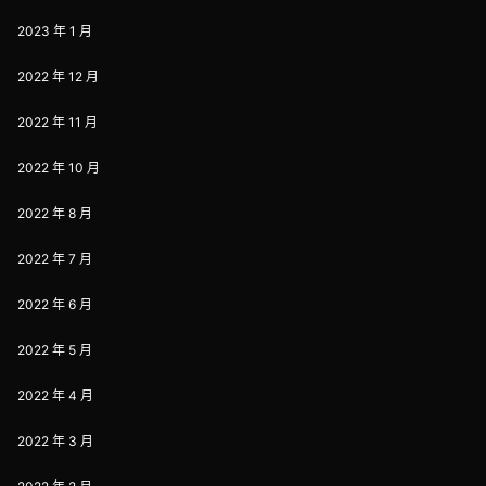
2023 年 1 月
2022 年 12 月
2022 年 11 月
2022 年 10 月
2022 年 8 月
2022 年 7 月
2022 年 6 月
2022 年 5 月
2022 年 4 月
2022 年 3 月