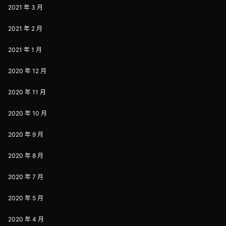
2021 年 3 月
2021 年 2 月
2021 年 1 月
2020 年 12 月
2020 年 11 月
2020 年 10 月
2020 年 9 月
2020 年 8 月
2020 年 7 月
2020 年 5 月
2020 年 4 月