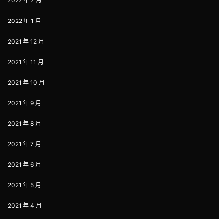
2022 年 2 月
2022 年 1 月
2021 年 12 月
2021 年 11 月
2021 年 10 月
2021 年 9 月
2021 年 8 月
2021 年 7 月
2021 年 6 月
2021 年 5 月
2021 年 4 月