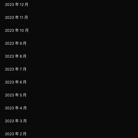
2023 年 12 月
2023 年 11 月
2023 年 10 月
2023 年 9 月
2023 年 8 月
2023 年 7 月
2023 年 6 月
2023 年 5 月
2023 年 4 月
2023 年 3 月
2023 年 2 月