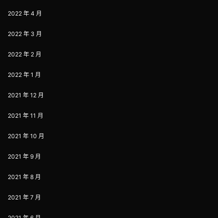
2022 年 4 月
2022 年 3 月
2022 年 2 月
2022 年 1 月
2021 年 12 月
2021 年 11 月
2021 年 10 月
2021 年 9 月
2021 年 8 月
2021 年 7 月
2021 年 6 月