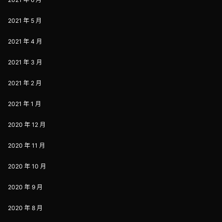
2021 年 5 月
2021 年 4 月
2021 年 3 月
2021 年 2 月
2021 年 1 月
2020 年 12 月
2020 年 11 月
2020 年 10 月
2020 年 9 月
2020 年 8 月