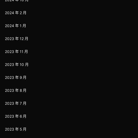
2024 年 2 月
2024 年 1 月
2023 年 12 月
2023 年 11 月
2023 年 10 月
2023 年 9 月
2023 年 8 月
2023 年 7 月
2023 年 6 月
2023 年 5 月