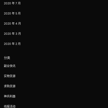
2020 年 7 月
2020 年 5 月
2020 年 4 月
2020 年 3 月
2020 年 2 月
分类
副业快讯
实物货源
求购货源
神兵利器
线报活动