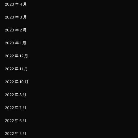
2023 年 4 月
2023 年 3 月
2023 年 2 月
2023 年 1 月
2022 年 12 月
2022 年 11 月
2022 年 10 月
2022 年 8 月
2022 年 7 月
2022 年 6 月
2022 年 5 月