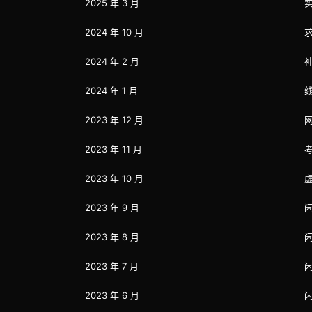
2025 年 3 月
2024 年 10 月
2024 年 2 月
2024 年 1 月
2023 年 12 月
2023 年 11 月
2023 年 10 月
2023 年 9 月
2023 年 8 月
2023 年 7 月
2023 年 6 月