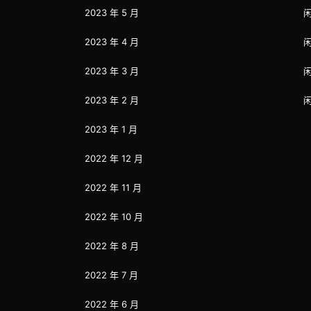
2023 年 5 月
2023 年 4 月
2023 年 3 月
2023 年 2 月
2023 年 1 月
2022 年 12 月
2022 年 11 月
2022 年 10 月
2022 年 8 月
2022 年 7 月
2022 年 6 月