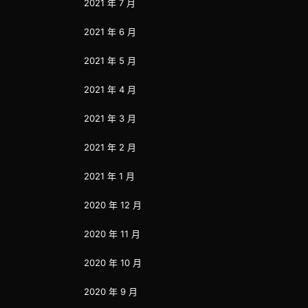
2021 年 7 月
2021 年 6 月
2021 年 5 月
2021 年 4 月
2021 年 3 月
2021 年 2 月
2021 年 1 月
2020 年 12 月
2020 年 11 月
2020 年 10 月
2020 年 9 月