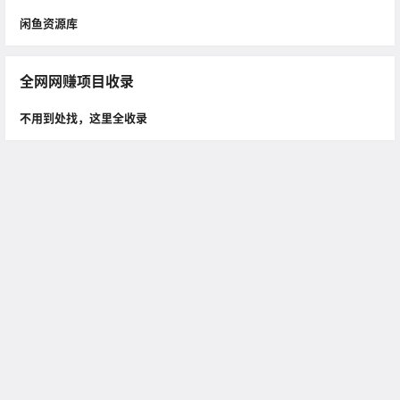
闲鱼资源库
全网网赚项目收录
不用到处找，这里全收录