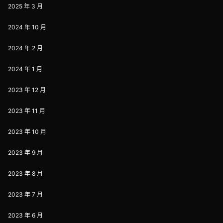
2025 年 3 月
2024 年 10 月
2024 年 2 月
2024 年 1 月
2023 年 12 月
2023 年 11 月
2023 年 10 月
2023 年 9 月
2023 年 8 月
2023 年 7 月
2023 年 6 月