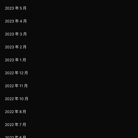
2023 年 5 月
2023 年 4 月
2023 年 3 月
2023 年 2 月
2023 年 1 月
2022 年 12 月
2022 年 11 月
2022 年 10 月
2022 年 8 月
2022 年 7 月
2022 年 6 月