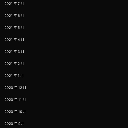
2021 年 7 月
2021 年 6 月
2021 年 5 月
2021 年 4 月
2021 年 3 月
2021 年 2 月
2021 年 1 月
2020 年 12 月
2020 年 11 月
2020 年 10 月
2020 年 9 月