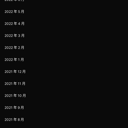
2022 年 5 月
2022 年 4 月
2022 年 3 月
2022 年 2 月
2022 年 1 月
2021 年 12 月
2021 年 11 月
2021 年 10 月
2021 年 9 月
2021 年 8 月