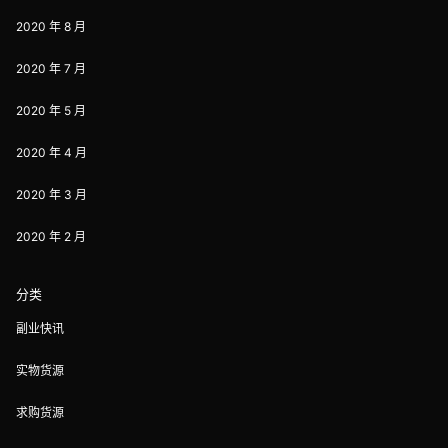
2020 年 8 月
2020 年 7 月
2020 年 5 月
2020 年 4 月
2020 年 3 月
2020 年 2 月
分类
副业快讯
实物货源
求购货源