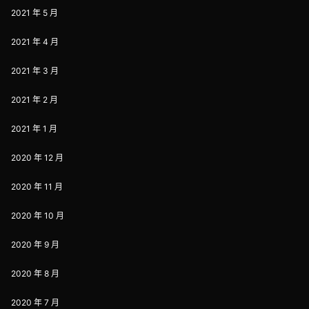
2021 年 5 月
2021 年 4 月
2021 年 3 月
2021 年 2 月
2021 年 1 月
2020 年 12 月
2020 年 11 月
2020 年 10 月
2020 年 9 月
2020 年 8 月
2020 年 7 月