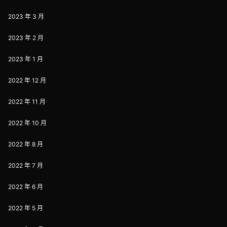
2023 年 3 月
2023 年 2 月
2023 年 1 月
2022 年 12 月
2022 年 11 月
2022 年 10 月
2022 年 8 月
2022 年 7 月
2022 年 6 月
2022 年 5 月