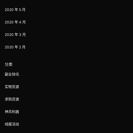
2020 年 5 月
2020 年 4 月
2020 年 3 月
2020 年 2 月
分类
副业快讯
实物货源
求购货源
神兵利器
线报活动