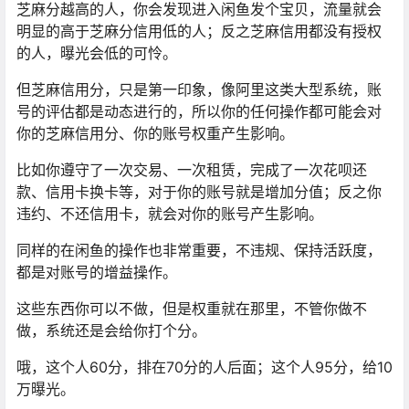
芝麻分越高的人，你会发现进入闲鱼发个宝贝，流量就会
明显的高于芝麻分信用低的人；反之芝麻信用都没有授权
的人，曝光会低的可怜。
但芝麻信用分，只是第一印象，像阿里这类大型系统，账
号的评估都是动态进行的，所以你的任何操作都可能会对
你的芝麻信用分、你的账号权重产生影响。
比如你遵守了一次交易、一次租赁，完成了一次花呗还
款、信用卡换卡等，对于你的账号就是增加分值；反之你
违约、不还信用卡，就会对你的账号产生影响。
同样的在闲鱼的操作也非常重要，不违规、保持活跃度，
都是对账号的增益操作。
这些东西你可以不做，但是权重就在那里，不管你做不
做，系统还是会给你打个分。
哦，这个人60分，排在70分的人后面；这个人95分，给10
万曝光。