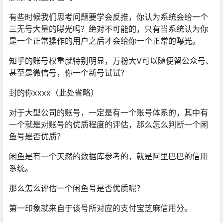
有些时候我们思考问题要学会反推，你认为系统会给一个
三无号大量的曝光吗？绝对不可能的，只有当系统认为你
是一个正常操作的用户之后才会给你一个正常的曝光。
知乎的账号权重就特别明显，万粉大V可以随便留公众号、
甚至是微信号，你一个新号试试？
封的你xxxx（此处省略）
对于大型公司的账号，一定是有一个账号体系的，其中有
一个就是对账号的优质程度的评估，那么怎么判断一个闲
鱼号是否优质？
闲鱼是有一个天然的数据库参考的，就是阿里巴巴的信用
系统。
那么怎么评估一个闲鱼号是否优质呢？
第一印象就来自于该号所对应的支付宝芝麻信用分。