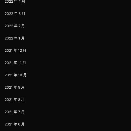
2022 年 4 月
2022 年 3 月
2022 年 2 月
2022 年 1 月
2021 年 12 月
2021 年 11 月
2021 年 10 月
2021 年 9 月
2021 年 8 月
2021 年 7 月
2021 年 6 月