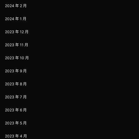
2024 年 2 月
2024 年 1 月
2023 年 12 月
2023 年 11 月
2023 年 10 月
2023 年 9 月
2023 年 8 月
2023 年 7 月
2023 年 6 月
2023 年 5 月
2023 年 4 月