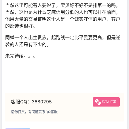
当然这里可能有人要说了，宝贝好不好不是排第一的吗，
当然，这也是为什么芝麻信用分低的人也可以排在前面，
他用大量的交易证明这个人是一个诚实守信的用户，客户
的反馈也很好。
同样一个人出生贵族，起跑线一定比平民要更高，但是逆
袭的人还是有不少的。
未完待续。。。
客服QQ：3680295
给TA打赏
请勿打赏，有问题联系QQ客服