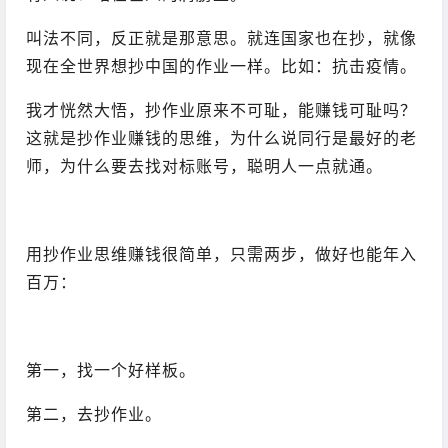
叫法不同，反正就是那意思。就连国家也在抄，就像
现在全世界想抄中国的作业一样。比如：抗击疫情。
我才恍然大悟，抄作业原来不可耻，能赚钱可耻吗？
这就是抄作业赚钱的思维，为什么说同行是最好的老
师，为什么要去找对标账号，聪明人一点就通。
用抄作业思维赚钱很简单，只需两步，做好也能年入
百万：
第一，找一个好样板。
第二，去抄作业。