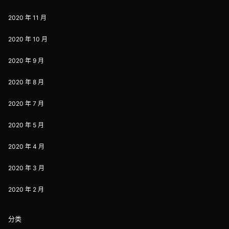
2020 年 11 月
2020 年 10 月
2020 年 9 月
2020 年 8 月
2020 年 7 月
2020 年 5 月
2020 年 4 月
2020 年 3 月
2020 年 2 月
分类