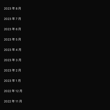
2023 年 8 月
2023 年 7 月
2023 年 6 月
2023 年 5 月
2023 年 4 月
2023 年 3 月
2023 年 2 月
2023 年 1 月
2022 年 12 月
2022 年 11 月