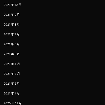
2021 年 10 月
2021 年 9 月
2021 年 8 月
2021 年 7 月
2021 年 6 月
2021 年 5 月
2021 年 4 月
2021 年 3 月
2021 年 2 月
2021 年 1 月
2020 年 12 月