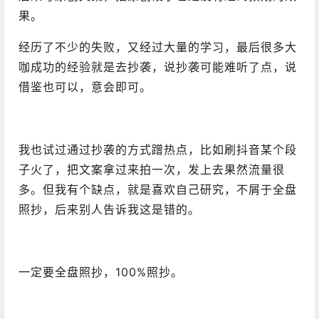
果。
经历了不少的失败，又经过大量的学习，最后很多大
咖成功的经验就是去抄袭，说抄袭可能难听了点，说
借鉴也可以，意会即可。
我也试过通过抄袭的方式蹭热点，比如刷抖音某个段
子火了，把文案拿过来拍一次，发上去果然流量很
多。但我有个缺点，就是喜欢自己研究，不屑于全盘
照抄，后来别人告诉我这是错的。
一定要全盘照抄，100%照抄。