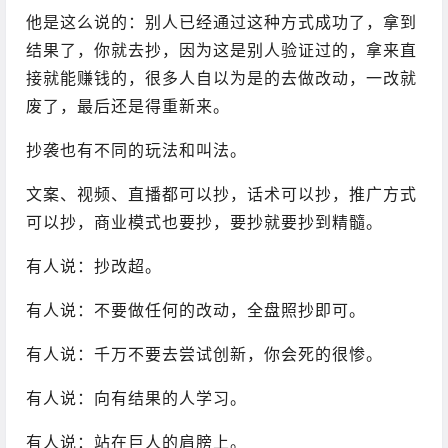
他是这么说的：别人已经通过这种方式成功了，拿到
结果了，你就去抄，因为这是别人验证过的，拿来直
接就能赚钱的，很多人自以为是的去做改动，一改就
废了，最后还是得重新来。
抄袭也有不同的玩法和叫法。
文案、视频、直播都可以抄，话术可以抄，推广方式
可以抄，商业模式也要抄，要抄就要抄到精髓。
有人说：抄改超。
有人说：不要做任何的改动，全盘照抄即可。
有人说：千万不要去尝试创新，你会死的很惨。
有人说：向有结果的人学习。
有人说：站在巨人的肩膀上。