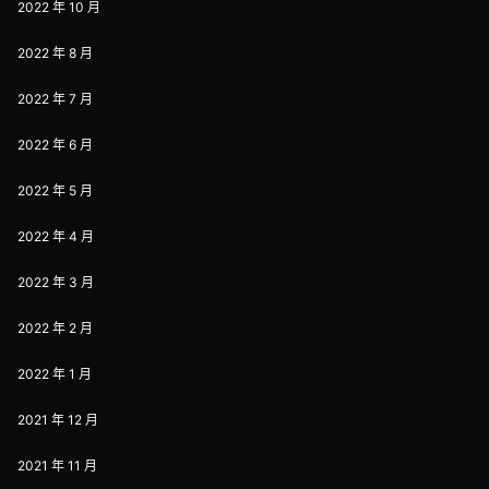
2022 年 10 月
2022 年 8 月
2022 年 7 月
2022 年 6 月
2022 年 5 月
2022 年 4 月
2022 年 3 月
2022 年 2 月
2022 年 1 月
2021 年 12 月
2021 年 11 月