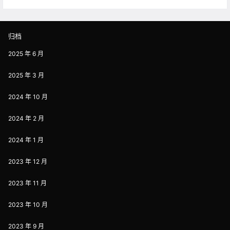
归档
2025 年 6 月
2025 年 3 月
2024 年 10 月
2024 年 2 月
2024 年 1 月
2023 年 12 月
2023 年 11 月
2023 年 10 月
2023 年 9 月