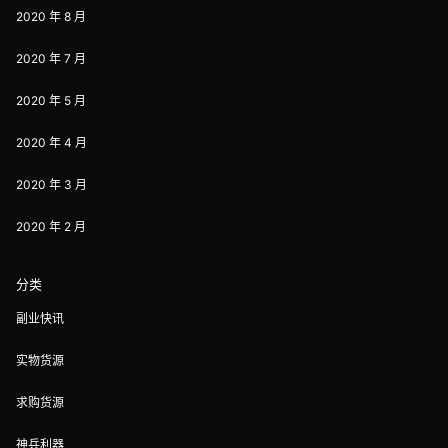
2020 年 8 月
2020 年 7 月
2020 年 5 月
2020 年 4 月
2020 年 3 月
2020 年 2 月
分类
副业快讯
实物货源
求购货源
神兵利器