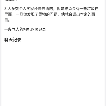
3.大多数个人买家还是靠谱的，但是难免会有一些垃圾在
里面，一旦你发现了货物的问题，他就会漏出本来的面
目。
一段气人的相机购买记录。
聊天记录