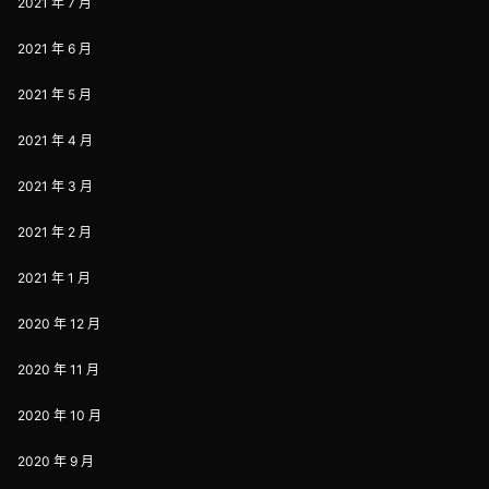
2021 年 7 月
2021 年 6 月
2021 年 5 月
2021 年 4 月
2021 年 3 月
2021 年 2 月
2021 年 1 月
2020 年 12 月
2020 年 11 月
2020 年 10 月
2020 年 9 月