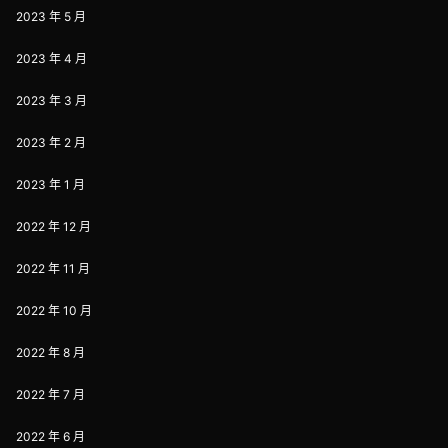
2023 年 5 月
2023 年 4 月
2023 年 3 月
2023 年 2 月
2023 年 1 月
2022 年 12 月
2022 年 11 月
2022 年 10 月
2022 年 8 月
2022 年 7 月
2022 年 6 月