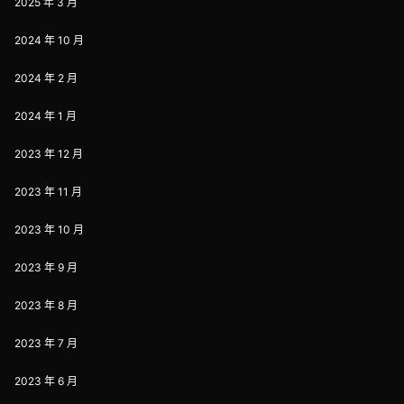
2025 年 3 月
2024 年 10 月
2024 年 2 月
2024 年 1 月
2023 年 12 月
2023 年 11 月
2023 年 10 月
2023 年 9 月
2023 年 8 月
2023 年 7 月
2023 年 6 月