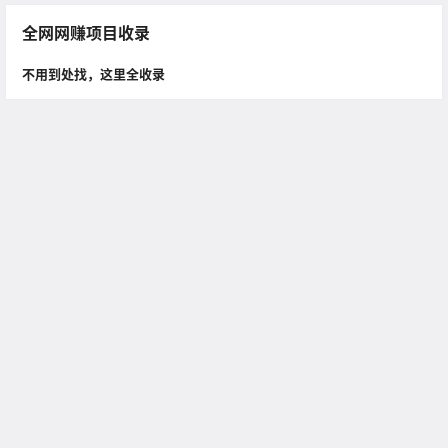
全网网赚项目收录
不用到处找，这里全收录