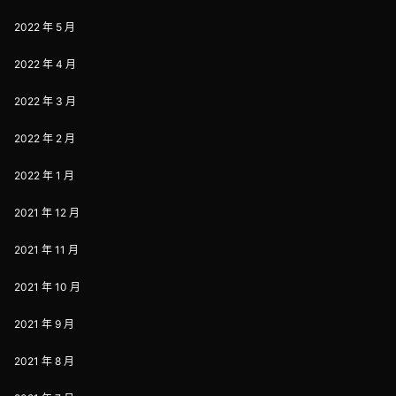
2022 年 5 月
2022 年 4 月
2022 年 3 月
2022 年 2 月
2022 年 1 月
2021 年 12 月
2021 年 11 月
2021 年 10 月
2021 年 9 月
2021 年 8 月