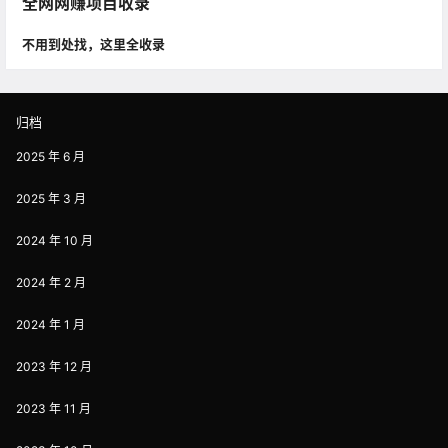
全网网赚项目收录
不用到处找，这里全收录
归档
2025 年 6 月
2025 年 3 月
2024 年 10 月
2024 年 2 月
2024 年 1 月
2023 年 12 月
2023 年 11 月