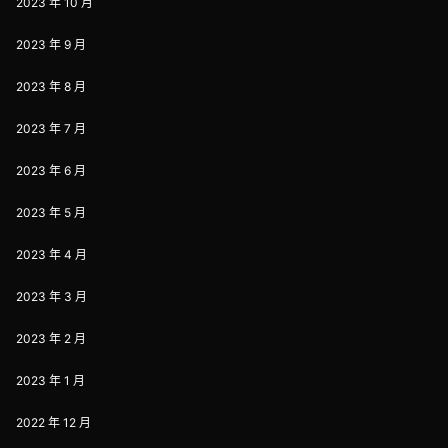
2023 年 10 月
2023 年 9 月
2023 年 8 月
2023 年 7 月
2023 年 6 月
2023 年 5 月
2023 年 4 月
2023 年 3 月
2023 年 2 月
2023 年 1 月
2022 年 12 月