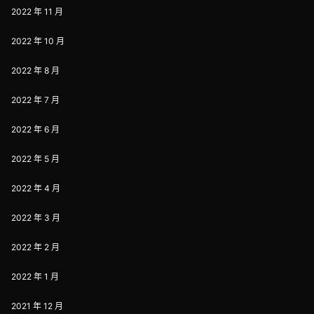
2022 年 11 月
2022 年 10 月
2022 年 8 月
2022 年 7 月
2022 年 6 月
2022 年 5 月
2022 年 4 月
2022 年 3 月
2022 年 2 月
2022 年 1 月
2021 年 12 月