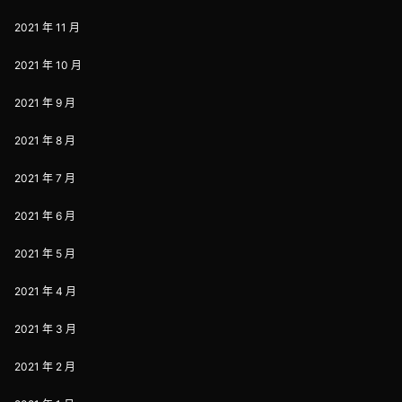
2021 年 11 月
2021 年 10 月
2021 年 9 月
2021 年 8 月
2021 年 7 月
2021 年 6 月
2021 年 5 月
2021 年 4 月
2021 年 3 月
2021 年 2 月