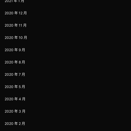
2021 年 1 月
2020 年 12 月
2020 年 11 月
2020 年 10 月
2020 年 9 月
2020 年 8 月
2020 年 7 月
2020 年 5 月
2020 年 4 月
2020 年 3 月
2020 年 2 月