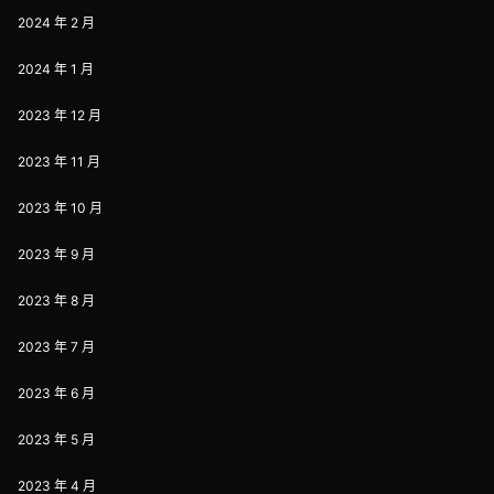
2024 年 2 月
2024 年 1 月
2023 年 12 月
2023 年 11 月
2023 年 10 月
2023 年 9 月
2023 年 8 月
2023 年 7 月
2023 年 6 月
2023 年 5 月
2023 年 4 月