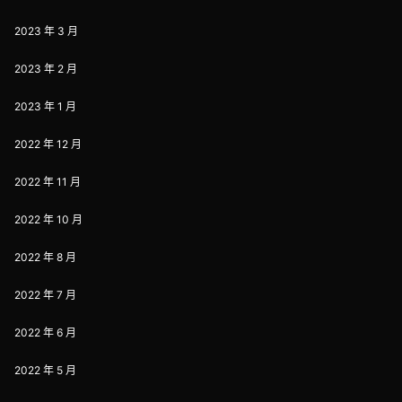
2023 年 3 月
2023 年 2 月
2023 年 1 月
2022 年 12 月
2022 年 11 月
2022 年 10 月
2022 年 8 月
2022 年 7 月
2022 年 6 月
2022 年 5 月