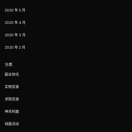
2020 年 5 月
2020 年 4 月
2020 年 3 月
2020 年 2 月
分类
副业快讯
实物货源
求购货源
神兵利器
线报活动