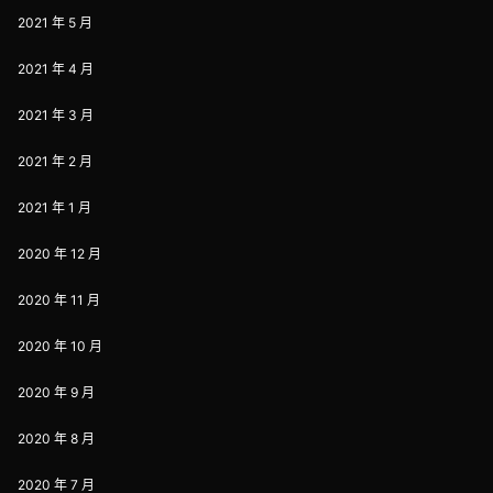
2021 年 5 月
2021 年 4 月
2021 年 3 月
2021 年 2 月
2021 年 1 月
2020 年 12 月
2020 年 11 月
2020 年 10 月
2020 年 9 月
2020 年 8 月
2020 年 7 月