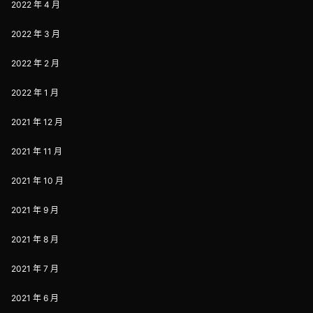
2022 年 4 月
2022 年 3 月
2022 年 2 月
2022 年 1 月
2021 年 12 月
2021 年 11 月
2021 年 10 月
2021 年 9 月
2021 年 8 月
2021 年 7 月
2021 年 6 月